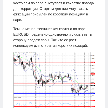
часто сам по себе выступает в качестве повода
для коррекции. Стартом для нее могут стать
фиксации прибылей по коротким позициям в
паре.
Тем не менее, техническая картина по паре
EURUSD предельно однозначно и указывает в
сторону продаж пары. Так что ее рост
используем для открытия коротких позиций.