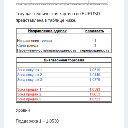
Текущая техническая картина по EURUSD
представлена в таблице ниже.
Уровни
Поддержка 1 – 1,0530