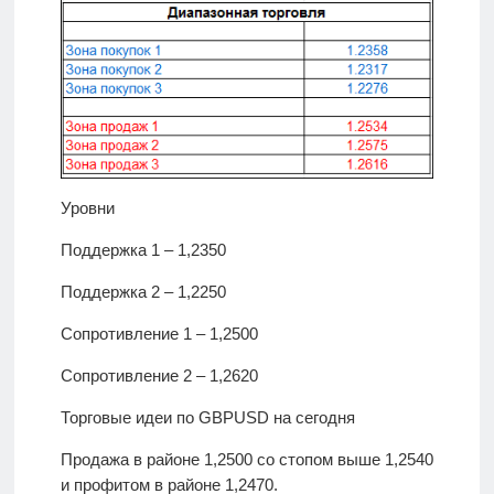
Уровни
Поддержка 1 – 1,2350
Поддержка 2 – 1,2250
Сопротивление 1 – 1,2500
Сопротивление 2 – 1,2620
Торговые идеи по GBPUSD на сегодня
Продажа в районе 1,2500 со стопом выше 1,2540
и профитом в районе 1,2470.