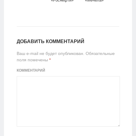
«Роснефти»
«Мечела»
ДОБАВИТЬ КОММЕНТАРИЙ
Ваш e-mail не будет опубликован.
Обязательные
поля помечены
*
КОММЕНТАРИЙ