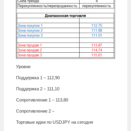
Уровни
Поддержка 1 – 112,90
Поддержка 2 – 111,10
Сопротивление 1 – 113,80
Сопротивление 2 –
Торговые идеи по USDJPY на сегодня