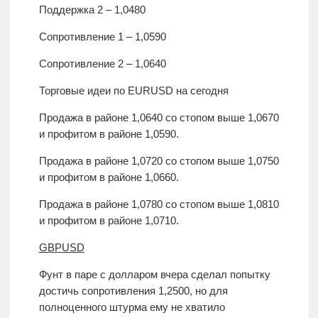
Поддержка 2 – 1,0480
Сопротивление 1 – 1,0590
Сопротивление 2 – 1,0640
Торговые идеи по EURUSD на сегодня
Продажа в районе 1,0640 со стопом выше 1,0670
и профитом в районе 1,0590.
Продажа в районе 1,0720 со стопом выше 1,0750
и профитом в районе 1,0660.
Продажа в районе 1,0780 со стопом выше 1,0810
и профитом в районе 1,0710.
GBPUSD
Фунт в паре с долларом вчера сделал попытку
достичь сопротивления 1,2500, но для
полноценного штурма ему не хватило