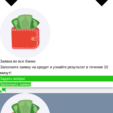
Заявка во все банки
Заполните заявку на кредит и узнайте результат в течение 10
минут!
Задать вопрос
Заполнить заявку