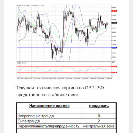
Текущая техническая картина по GBPUSD
представлена в таблице ниже.