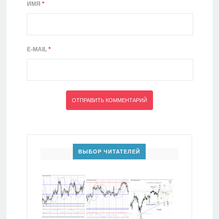
ИМЯ
*
E-MAIL
*
ВЫБОР ЧИТАТЕЛЕЙ