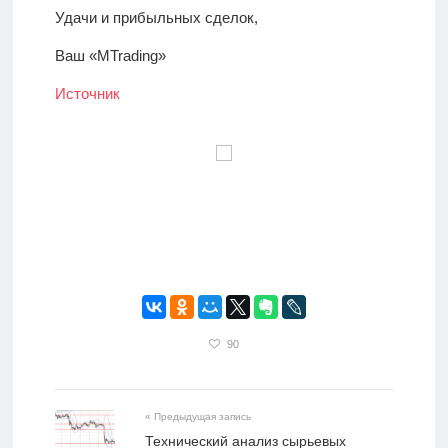
Удачи и прибыльных сделок,
Ваш «MTrading»
Источник
90
« Предыдущая запись
Технический анализ сырьевых