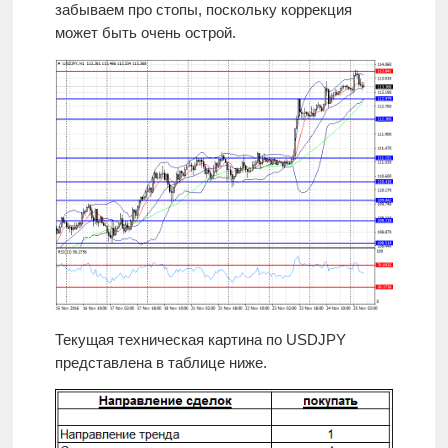
забываем про стопы, поскольку коррекция
может быть очень острой.
Текущая техническая картина по USDJPY
представлена в таблице ниже.