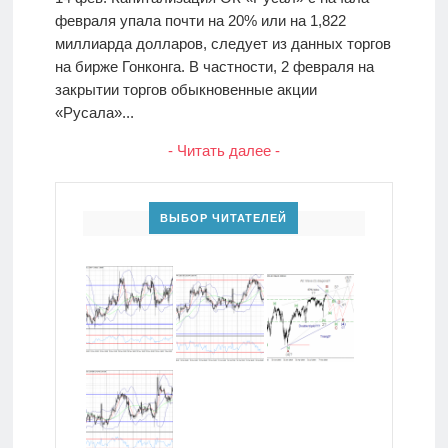
февраля упала почти на 20% или на 1,822
миллиарда долларов, следует из данных торгов
на бирже Гонконга. В частности, 2 февраля на
закрытии торгов обыкновенные акции
«Русала»...
- Читать далее -
ВЫБОР ЧИТАТЕЛЕЙ