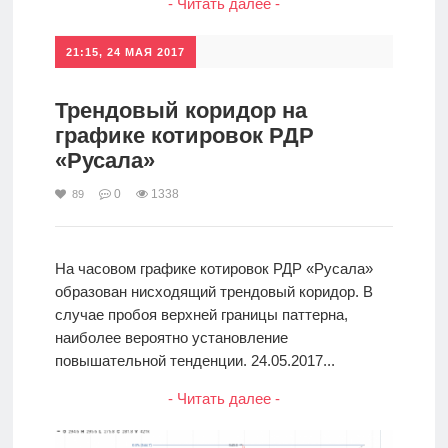
- Читать далее -
21:15, 24 МАЯ 2017
Трендовый коридор на
графике котировок РДР
«Русала»
0
1338
89
На часовом графике котировок РДР «Русала»
образован нисходящий трендовый коридор. В
случае пробоя верхней границы паттерна,
наиболее вероятно установление
повышательной тенденции. 24.05.2017...
- Читать далее -