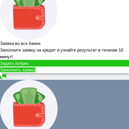
Заявка во все банки
Заполните заявку на кредит и узнайте результат в течение 10
минут!
Задать вопрос
Заполнить заявку