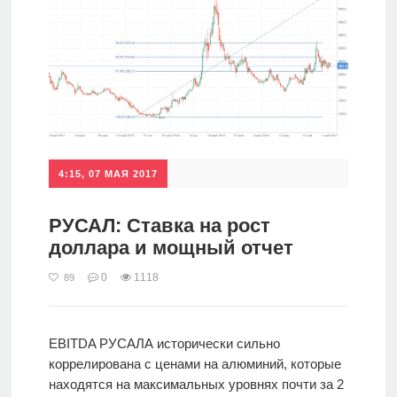
4:15, 07 МАЯ 2017
РУСАЛ: Ставка на рост
доллара и мощный отчет
0
1118
89
EBITDA РУСАЛА исторически сильно
коррелирована с ценами на алюминий, которые
находятся на максимальных уровнях почти за 2