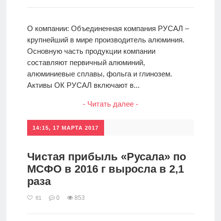
О компании: Объединенная компания РУСАЛ –
крупнейший в мире производитель алюминия.
Основную часть продукции компании
составляют первичный алюминий,
алюминиевые сплавы, фольга и глинозем.
Активы ОК РУСАЛ включают в...
- Читать далее -
14:15, 17 МАРТА 2017
Чистая прибыль «Русала» по
МСФО в 2016 г выросла в 2,1
раза
0
853
81