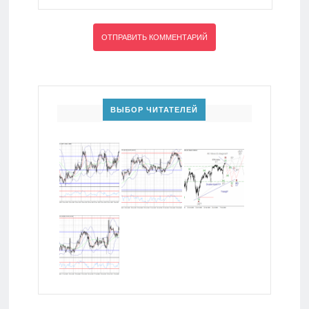
ВЫБОР ЧИТАТЕЛЕЙ