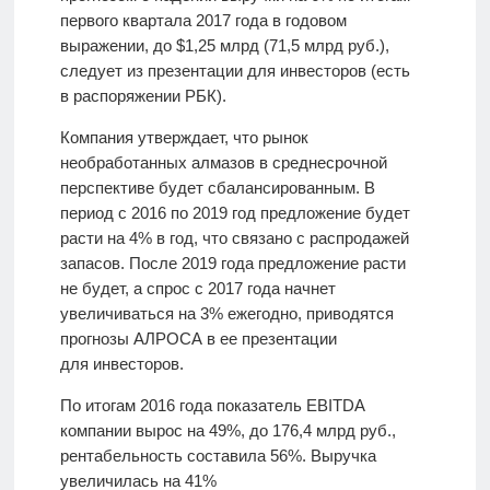
первого квартала 2017 года в годовом
выражении, до $1,25 млрд (71,5 млрд руб.),
следует из презентации для инвесторов (есть
в распоряжении РБК).
Компания утверждает, что рынок
необработанных алмазов в среднесрочной
перспективе будет сбалансированным. В
период с 2016 по 2019 год предложение будет
расти на 4% в год, что связано с распродажей
запасов. После 2019 года предложение расти
не будет, а спрос с 2017 года начнет
увеличиваться на 3% ежегодно, приводятся
прогнозы АЛРОСА в ее презентации
для инвесторов.
По итогам 2016 года показатель EBITDA
компании вырос на 49%, до 176,4 млрд руб.,
рентабельность составила 56%. Выручка
увеличилась на 41%