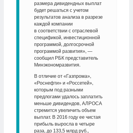
размера дивидендных выплат
будет решаться с учетом
результатов анализа в разрезе
каждой компании
в соответствии с отраслевой
спецификой, инвестиционной
программой, долгосрочной
программой развития», —
сообщил РБК представитель
Минэкономразвития.
В отличие от «Газпрома»,
«Роснефти» и «Россетей»,
которым под разными
предлогами удалось заплатить
меньше дивидендов, АЛРОСА
стремится увеличить объем
выплат. В 2016 году ее чистая
прибыль выросла в четыре
раза, до 133,5 млрд руб.,