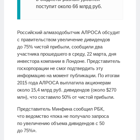
поступит около 66 млрд руб.
Российский алмазодобытчик АЛРОСА обсудит
с правительством увеличение дивидендов
до 75% чистой прибыли, сообщили два
участника прошедшего в среду, 22 марта, дня
инвестора компании в Лондоне. Представитель
госкорпорации не смог подтвердить эту
информацию на момент публикации. По итогам
2015 года АЛРОСА выплатила акционерам
около 15,4 млрд руб. дивидендов (около $270
млн), что составило 50% от чистой прибыли.
Представитель Минфина сообщил РБК,
что ведомство «пока не получало запроса
по увеличению объема дивидендов с 50
до 75%».