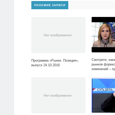
ПОХОЖИЕ ЗАПИСИ
Смотрите, как
Программа «Рынки. Позиция»,
рынков форекс
выпуск 24.10.2016
изменений – п