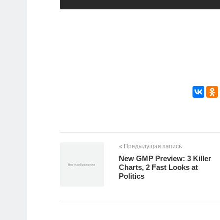
« Предыдущая запись
New GMP Preview: 3 Killer
Charts, 2 Fast Looks at
Politics