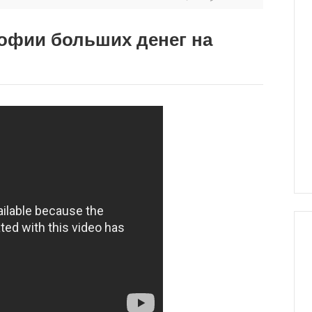
офии больших денег на