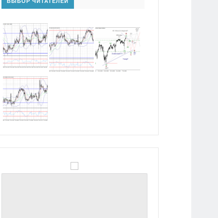
ВЫБОР ЧИТАТЕЛЕЙ