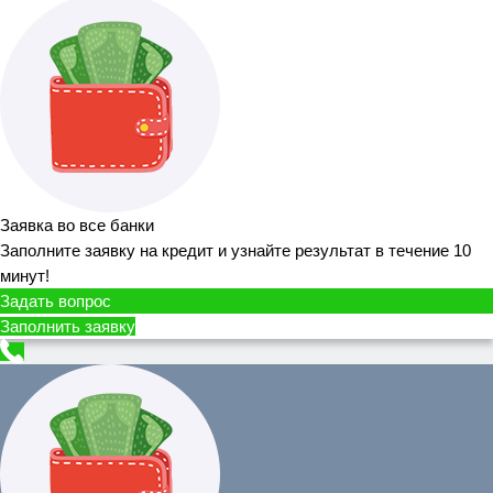
Заявка во все банки
Заполните заявку на кредит и узнайте результат в течение 10
минут!
Задать вопрос
Заполнить заявку