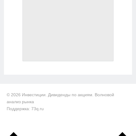
© 2026 Инвестиции. Дивиденды по акциям. Волновой
анализ рынка
Поддержка: 73q.ru