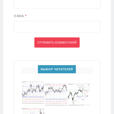
E-MAIL
*
ВЫБОР ЧИТАТЕЛЕЙ