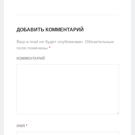
ДОБАВИТЬ КОММЕНТАРИЙ
Ваш e-mail не будет опубликован.
Обязательные
поля помечены
*
КОММЕНТАРИЙ
ИМЯ
*