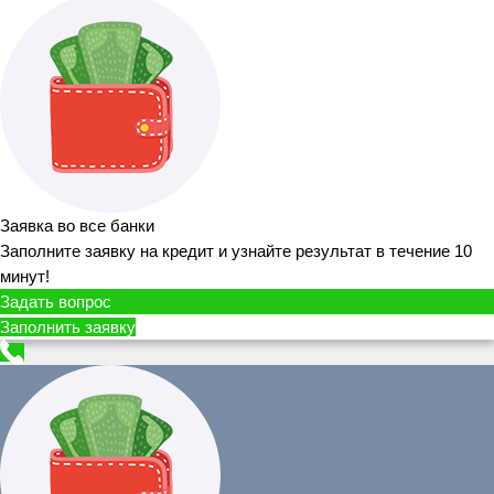
Заявка во все банки
Заполните заявку на кредит и узнайте результат в течение 10
минут!
Задать вопрос
Заполнить заявку