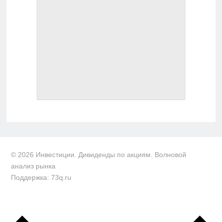
© 2026 Инвестиции. Дивиденды по акциям. Волновой
анализ рынка
Поддержка: 73q.ru