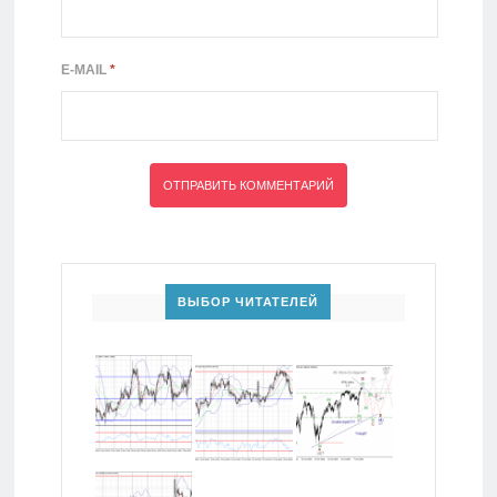
E-MAIL
*
ВЫБОР ЧИТАТЕЛЕЙ