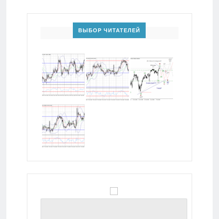
ВЫБОР ЧИТАТЕЛЕЙ