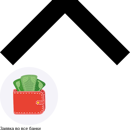
Заявка во все банки