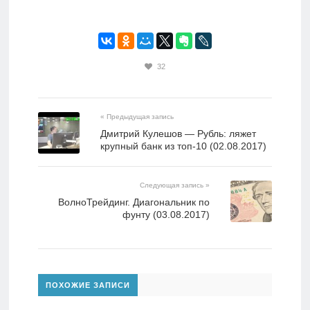
32
« Предыдущая запись
Дмитрий Кулешов — Рубль: ляжет
крупный банк из топ-10 (02.08.2017)
Следующая запись »
ВолноТрейдинг. Диагональник по
фунту (03.08.2017)
ПОХОЖИЕ ЗАПИСИ