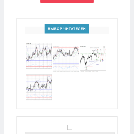
ВЫБОР ЧИТАТЕЛЕЙ