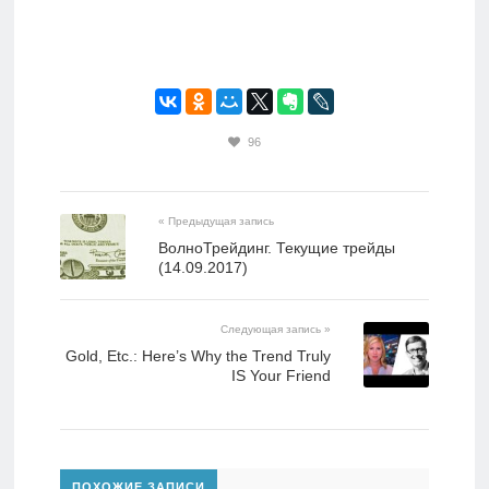
96
« Предыдущая запись
ВолноТрейдинг. Текущие трейды
(14.09.2017)
Следующая запись »
Gold, Etc.: Here’s Why the Trend Truly
IS Your Friend
ПОХОЖИЕ ЗАПИСИ