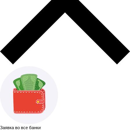
Заявка во все банки