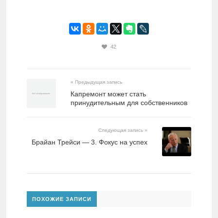
42
« Предыдущая запись
Капремонт может стать
принудительным для собственников
Следующая запись »
Брайан Трейси — 3. Фокус на успех
ПОХОЖИЕ ЗАПИСИ