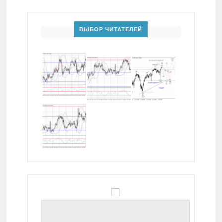
ВЫБОР ЧИТАТЕЛЕЙ