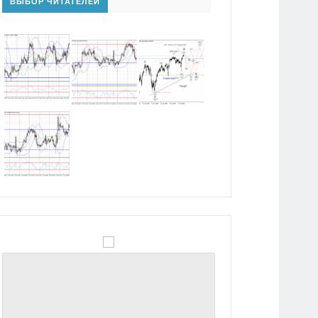
ВЫБОР ЧИТАТЕЛЕЙ