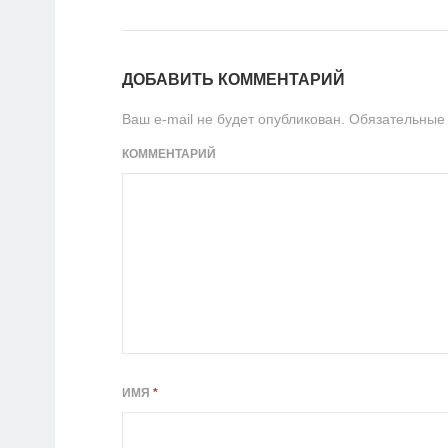
ДОБАВИТЬ КОММЕНТАРИЙ
Ваш e-mail не будет опубликован.
Обязательные
КОММЕНТАРИЙ
ИМЯ
*