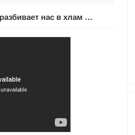
разбивает нас в хлам …