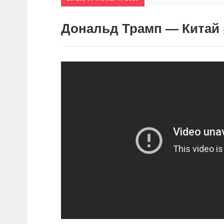
Дональд Трамп — Китай 