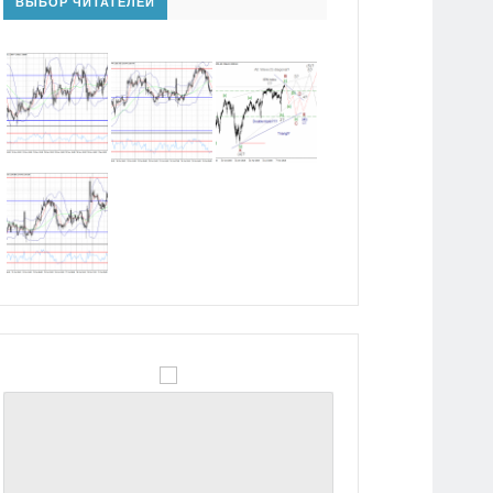
ВЫБОР ЧИТАТЕЛЕЙ