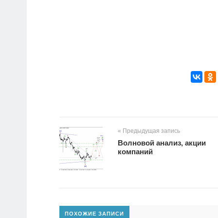
« Предыдущая запись
Волновой анализ, акции
компаний
ПОХОЖИЕ ЗАПИСИ