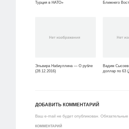
Турция в НАТО»
Ближнего Вост
Эльвира Набиуллина — О рубле
Вадим Сысоев
(28.12.2016)
доллар по 63 
ДОБАВИТЬ КОММЕНТАРИЙ
Ваш e-mail не будет опубликован.
Обязательные
КОММЕНТАРИЙ