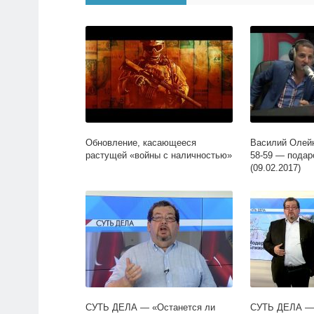
Обновление, касающееся
Василий Олейн
растущей «войны с наличностью»
58-59 — подар
(09.02.2017)
СУТЬ ДЕЛА — «Останется ли
СУТЬ ДЕЛА —