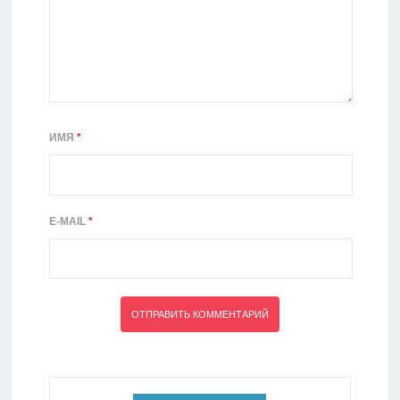
ИМЯ
*
E-MAIL
*