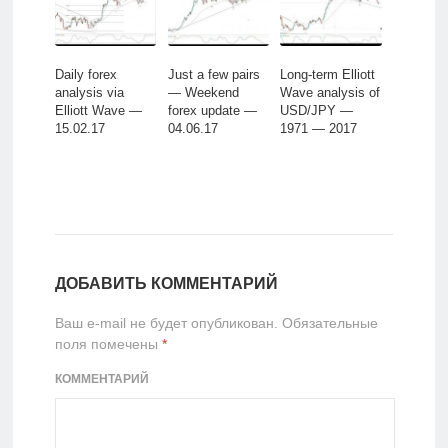
Daily forex
Just a few pairs
Long-term Elliott
analysis via
— Weekend
Wave analysis of
Elliott Wave —
forex update —
USD/JPY —
15.02.17
04.06.17
1971 — 2017
ДОБАВИТЬ КОММЕНТАРИЙ
Ваш e-mail не будет опубликован.
Обязательные
поля помечены
*
КОММЕНТАРИЙ