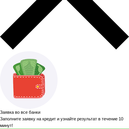
Заявка во все банки
Заполните заявку на кредит и узнайте результат в течение 10
минут!