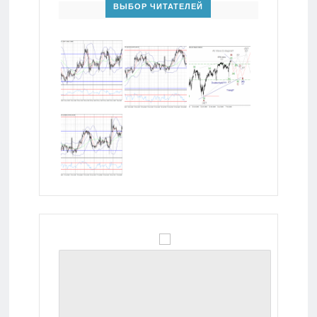
ВЫБОР ЧИТАТЕЛЕЙ