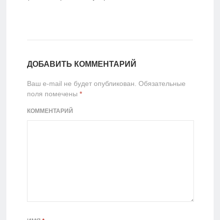
ДОБАВИТЬ КОММЕНТАРИЙ
Ваш e-mail не будет опубликован.
Обязательные
поля помечены
*
КОММЕНТАРИЙ