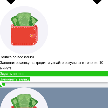
Заявка во все банки
Заполните заявку на кредит и узнайте результат в течение 10
минут!
Задать вопрос
Заполнить заявку