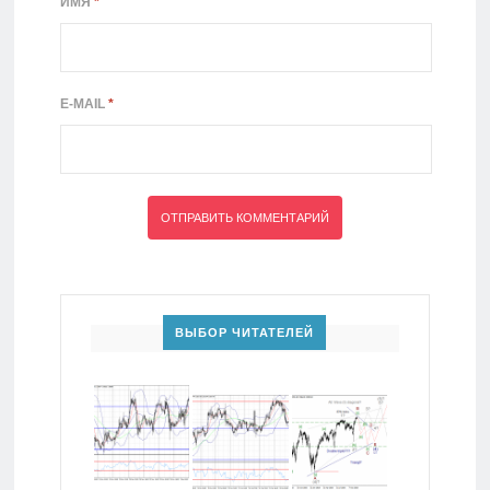
ИМЯ
*
E-MAIL
*
ВЫБОР ЧИТАТЕЛЕЙ