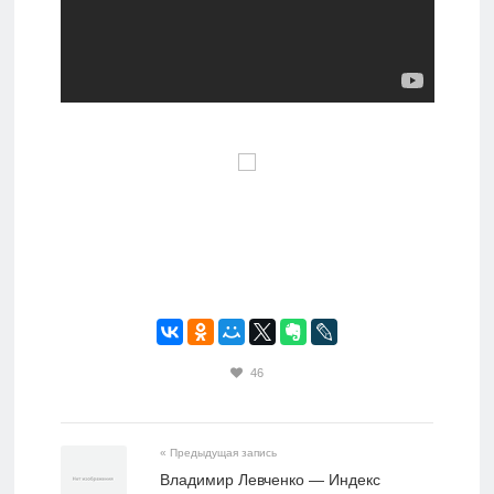
46
« Предыдущая запись
Владимир Левченко — Индекс