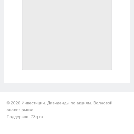
© 2026 Инвестиции. Дивиденды по акциям. Волновой
анализ рынка
Поддержка: 73q.ru