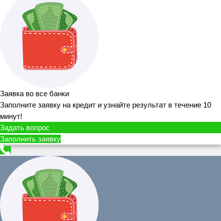
Заявка во все банки
Заполните заявку на кредит и узнайте результат в течение 10
минут!
Задать вопрос
Заполнить заявку