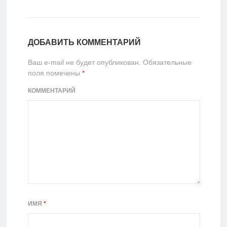
ДОБАВИТЬ КОММЕНТАРИЙ
Ваш e-mail не будет опубликован.
Обязательные
поля помечены
*
КОММЕНТАРИЙ
ИМЯ
*