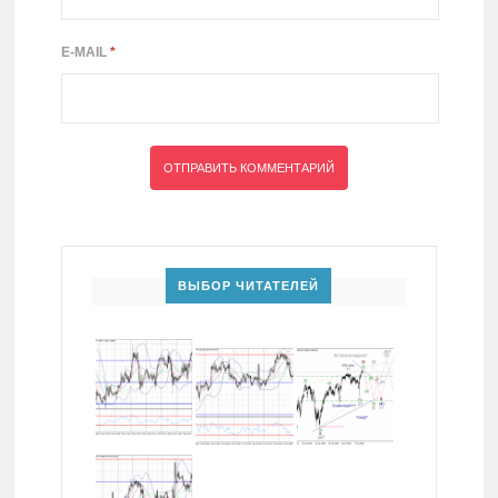
E-MAIL
*
ВЫБОР ЧИТАТЕЛЕЙ