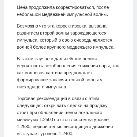
Цена продолжила корректироваться, после
небольшой медвежьей импульсной волны.
Возможно что эта корректировка, вызвана
развитием второй волны зарождающегося
импульса, который в свою очередь является
волной более крупного медвежьего импульса.
В таком случае в дальнейшем велика
вероятность возобновления снижения пары, так
как волновая картина предполагает
формирование заключительной волны v,
нисходящего импульса.
Торговая рекомендация в связи с этим
следующая: открывать сделки на продажу
стоит при обновлении ценой локального
минимума 1.2500 со стоп лоссом на уровне
1.2530, первой целью нисходящего движения
выступает уровень 1.2400.