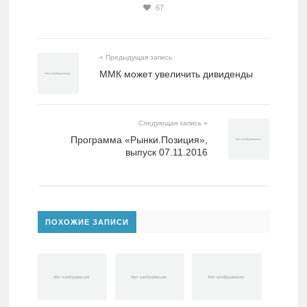
67
« Предыдущая запись
ММК может увеличить дивиденды
Следующая запись »
Программа «Рынки.Позиция»,
выпуск 07.11.2016
ПОХОЖИЕ ЗАПИСИ