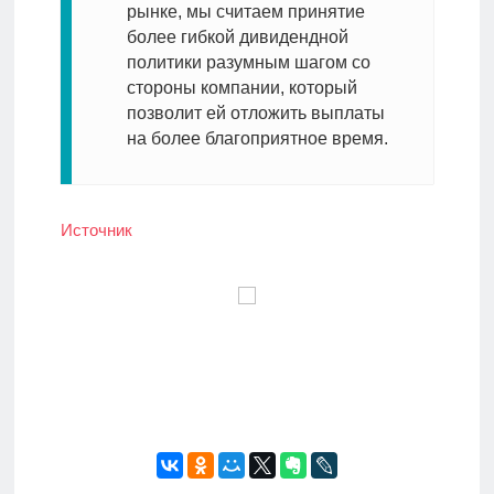
рынке, мы считаем принятие
более гибкой дивидендной
политики разумным шагом со
стороны компании, который
позволит ей отложить выплаты
на более благоприятное время.
Источник