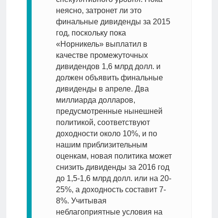
неясно, затронет ли это
финальные дивиденды за 2015
год, поскольку пока
«Норникель» выплатил в
качестве промежуточных
дивидендов 1,6 млрд долл. и
должен объявить финальные
дивиденды в апреле. Два
миллиарда долларов,
предусмотренные нынешней
политикой, соответствуют
доходности около 10%, и по
нашим приблизительным
оценкам, новая политика может
снизить дивиденды за 2016 год
до 1,5-1,6 млрд долл. или на 20-
25%, а доходность составит 7-
8%. Учитывая
неблагоприятные условия на