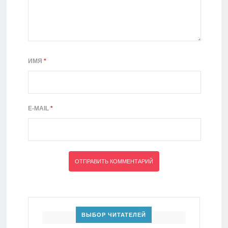
ИМЯ
*
E-MAIL
*
ВЫБОР ЧИТАТЕЛЕЙ