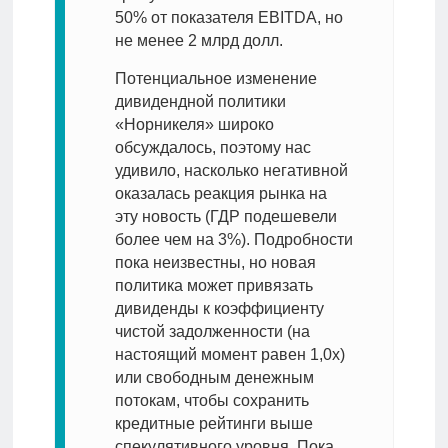
50% от показателя EBITDA, но
не менее 2 млрд долл.
Потенциальное изменение
дивидендной политики
«Норникеля» широко
обсуждалось, поэтому нас
удивило, насколько негативной
оказалась реакция рынка на
эту новость (ГДР подешевели
более чем на 3%). Подробности
пока неизвестны, но новая
политика может привязать
дивиденды к коэффициенту
чистой задолженности (на
настоящий момент равен 1,0x)
или свободным денежным
потокам, чтобы сохранить
кредитные рейтинги выше
спекулятивного уровня. Пока