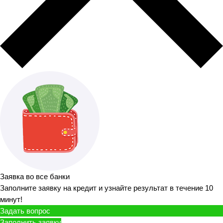
Заявка во все банки
Заполните заявку на кредит и узнайте результат в течение 10
минут!
Задать вопрос
Заполнить заявку