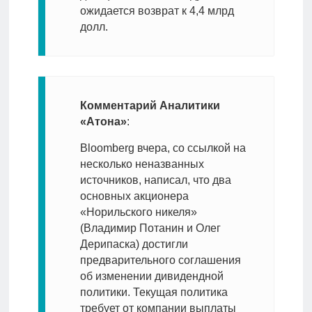
ожидается возврат к 4,4 млрд
долл.
Комментарий Аналитики
«Атона»
:
Bloomberg вчера, со ссылкой на
несколько неназванных
источников, написал, что два
основных акционера
«Норильского никеля»
(Владимир Потанин и Олег
Дерипаска) достигли
предварительного соглашения
об изменении дивидендной
политики. Текущая политика
требует от компании выплаты