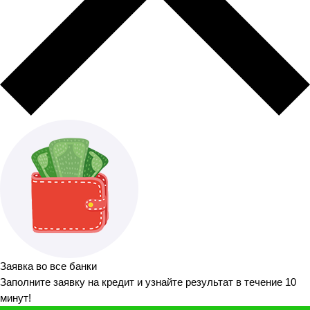
Заявка во все банки
Заполните заявку на кредит и узнайте результат в течение 10
минут!