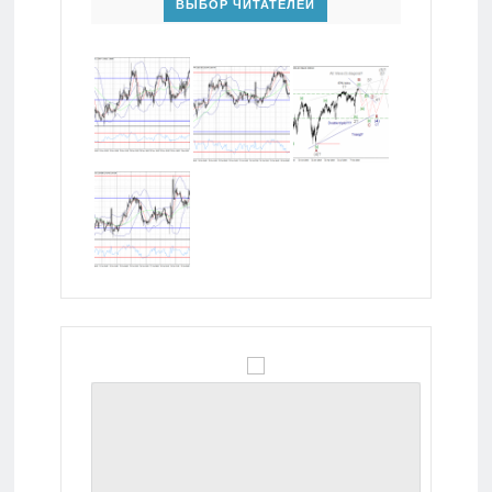
ВЫБОР ЧИТАТЕЛЕЙ