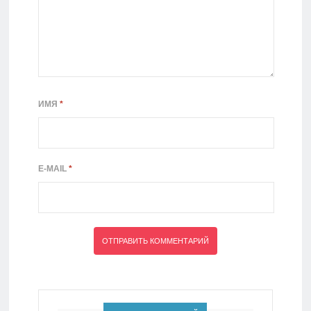
ИМЯ
*
E-MAIL
*