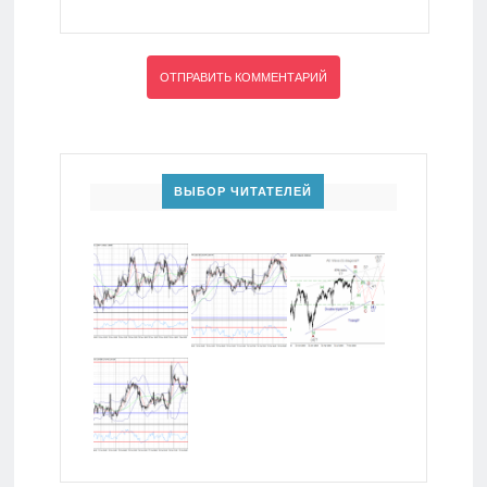
ВЫБОР ЧИТАТЕЛЕЙ