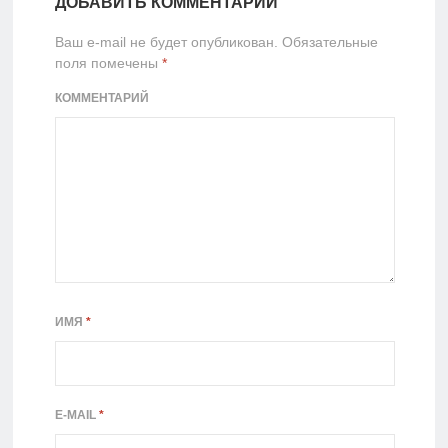
ДОБАВИТЬ КОММЕНТАРИЙ
Ваш e-mail не будет опубликован.
Обязательные
поля помечены
*
КОММЕНТАРИЙ
ИМЯ
*
E-MAIL
*