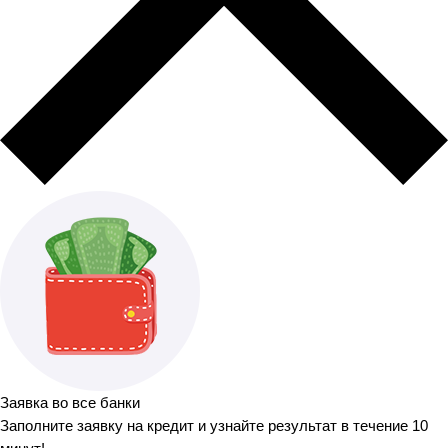
Заявка во все банки
Заполните заявку на кредит и узнайте результат в течение 10