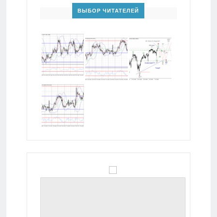
ВЫБОР ЧИТАТЕЛЕЙ