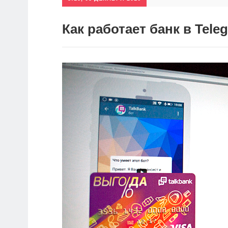
Как работает банк в Tele