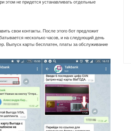
ри этом не придется устанавливать отдельные
авить свои контакты. После этого бот предложит
абатывается несколько часов, и на следующий день
ер. Выпуск карты бесплатен, платы за обслуживание