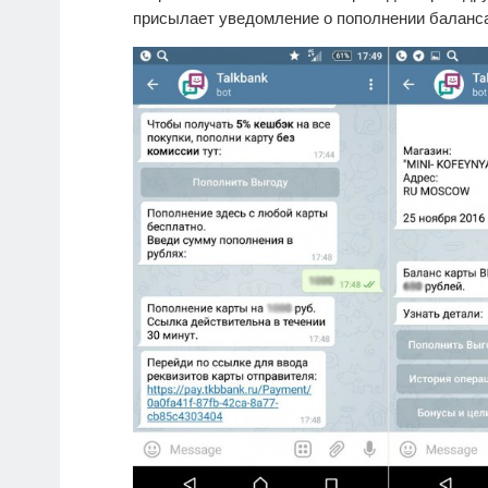
присылает уведомление о пополнении баланса