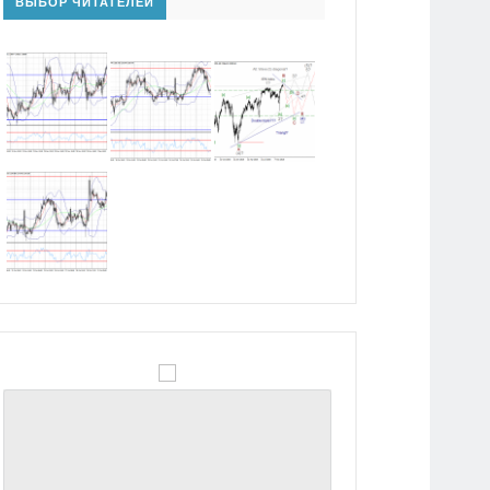
ВЫБОР ЧИТАТЕЛЕЙ