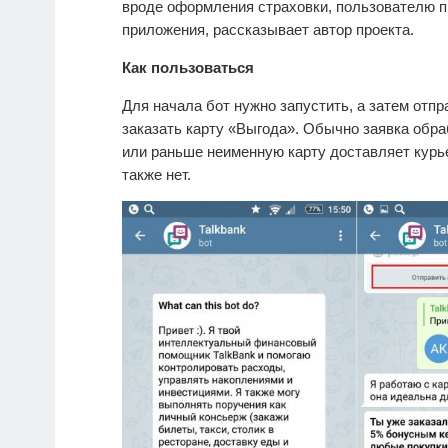
вроде оформления страховки, пользователю п
приложения, рассказывает автор проекта.
Как пользоваться
Для начала бот нужно запустить, а затем отпр
заказать карту «Выгода». Обычно заявка обр
или раньше неименную карту доставляет курь
также нет.