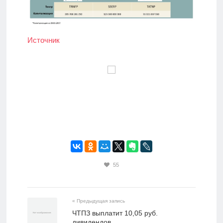
Источник
55
« Предыдущая запись
ЧТПЗ выплатит 10,05 руб.
дивидендов