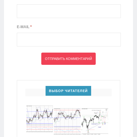
E-MAIL
*
ВЫБОР ЧИТАТЕЛЕЙ