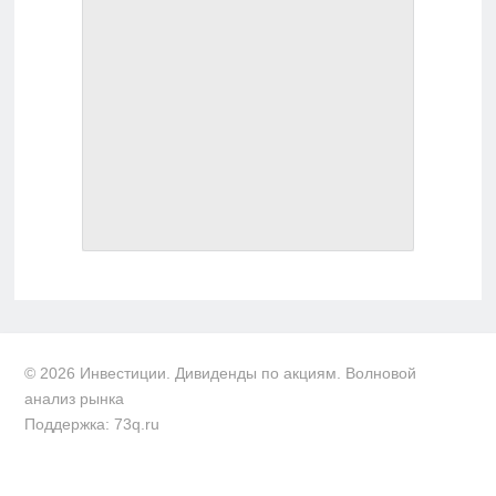
© 2026 Инвестиции. Дивиденды по акциям. Волновой
анализ рынка
Поддержка: 73q.ru