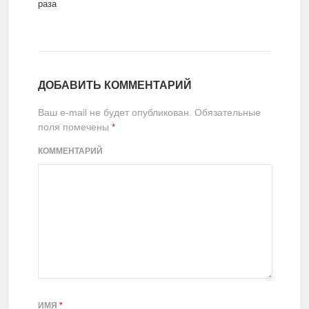
раза
ДОБАВИТЬ КОММЕНТАРИЙ
Ваш e-mail не будет опубликован.
Обязательные
поля помечены
*
КОММЕНТАРИЙ
ИМЯ
*