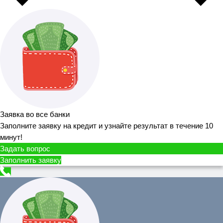
Заявка во все банки
Заполните заявку на кредит и узнайте результат в течение 10
минут!
Задать вопрос
Заполнить заявку