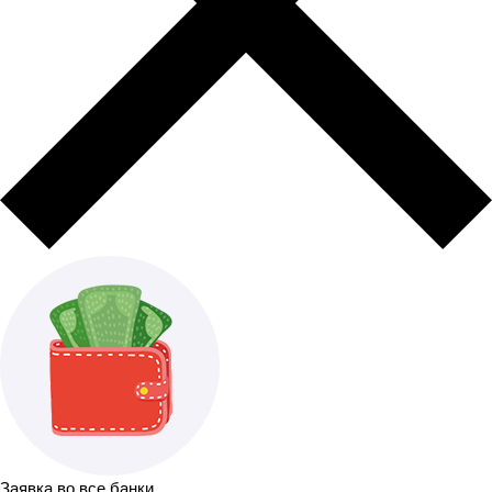
Заявка во все банки