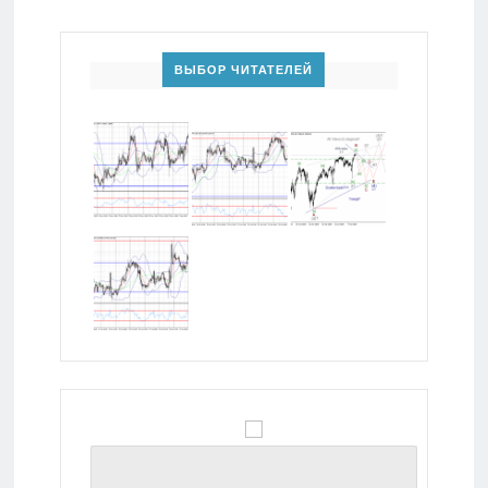
ВЫБОР ЧИТАТЕЛЕЙ