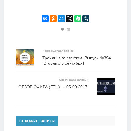
48
« Предыдущая запись
Трейдинг за стеклом. Выпуск №394
[Вторник, 5 сентября]
Следующая запись »
ОБЗОР ЭФИРА (ETH) — 05.09.2017.
ПОХОЖИЕ ЗАПИСИ