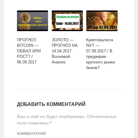
ПРОГНОЗ
ЗОЛОТО —
Криптовалюта
BITCOIN —
ПРОГНОЗ НА
NXT —
ОБВАЛ ИЛИ
14.04.2017.
07.09.2017 / В
РОСТ? /
Волновой
предверии
06.09.2017
Анализ.
крупного рынка
быков?
ДОБАВИТЬ КОММЕНТАРИЙ
Ваш e-mail не будет опубликован.
Обязательные
поля помечены
*
КОММЕНТАРИЙ