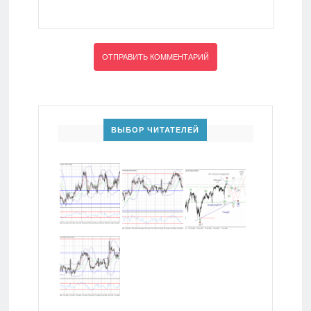
ВЫБОР ЧИТАТЕЛЕЙ