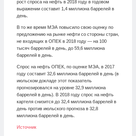
рост спроса на нефть в 2018 году в годовом
выражении составит 1,4 миллиона баррелей в
день.
В то же время МЭА повысило свою оценку по
предложению на рынке нефти со стороны стран,
не входящих в ОПЕК в 2018 году — на 100
тысяч баррелей в день, до 59,6 миллиона
баррелей в день.
Спрос на нефть ОПЕК, по оценке МЭА, в 2017
году составит 32,6 миллиона баррелей в день (в
июльском докладе этот показатель
прогнозировался на уровне 32,9 миллиона
баррелей в день). В 2018 году спрос на нефть
картеля снизится до 32,4 миллиона баррелей в
день против июльского прогноза в 32,8
миллиона баррелей в день.
Источник