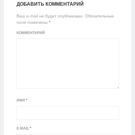
ДОБАВИТЬ КОММЕНТАРИЙ
Ваш e-mail не будет опубликован.
Обязательные
поля помечены
*
КОММЕНТАРИЙ
ИМЯ
*
E-MAIL
*