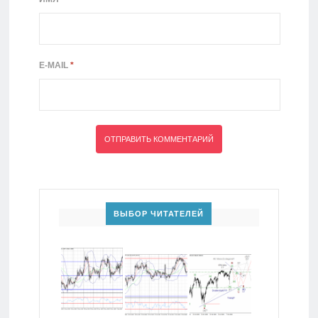
E-MAIL
*
ВЫБОР ЧИТАТЕЛЕЙ