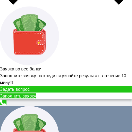
Заявка во все банки
Заполните заявку на кредит и узнайте результат в течение 10
минут!
Задать вопрос
Заполнить заявку