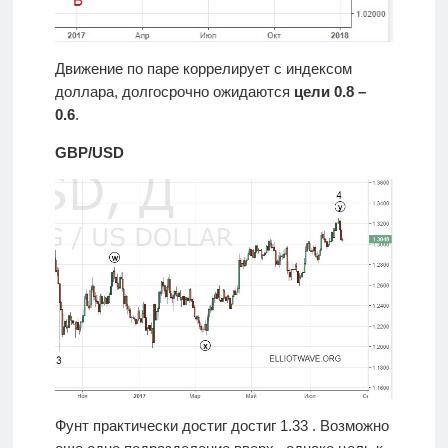
Движение по паре коррелирует с индексом
доллара, долгосрочно ожидаются
цели 0.8 –
0.6
.
GBP/USD
Фунт практически достиг достиг 1.33 . Возможно