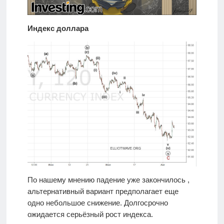
Индекс доллара
По нашему мнению падение уже закончилось ,
альтернативный вариант предполагает еще
одно небольшое снижение. Долгосрочно
ожидается серьёзный рост индекса.