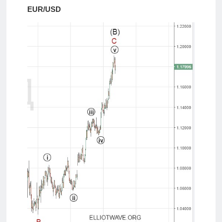
EUR/USD