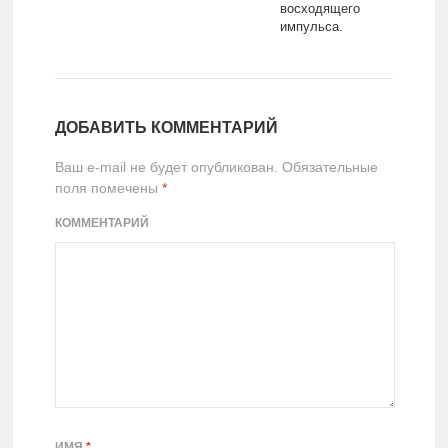
восходящего
импульса.
ДОБАВИТЬ КОММЕНТАРИЙ
Ваш e-mail не будет опубликован.
Обязательные
поля помечены
*
КОММЕНТАРИЙ
ИМЯ
*