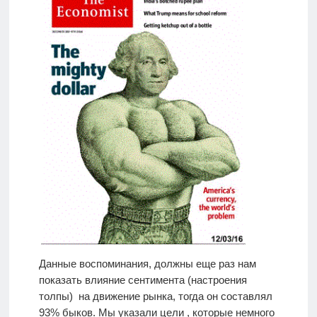
Данные воспоминания, должны еще раз нам
показать влияние сентимента (настроения
толпы) на движение рынка, тогда он составлял
93% быков. Мы указали цели , которые немного