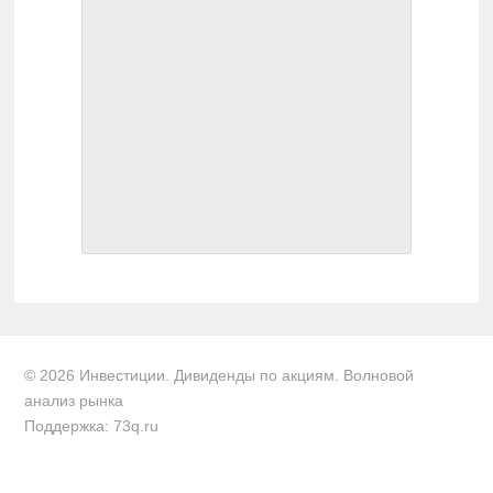
© 2026 Инвестиции. Дивиденды по акциям. Волновой
анализ рынка
Поддержка: 73q.ru