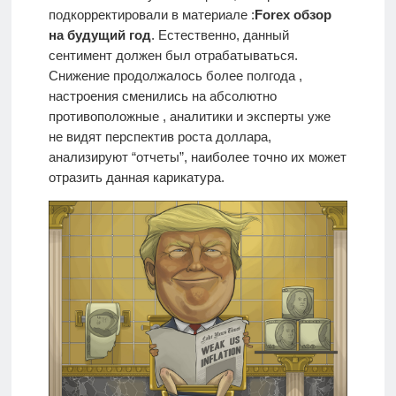
подкорректировали в материале :
Forex обзор
на будущий год
. Естественно, данный
сентимент должен был отрабатываться.
Снижение продолжалось более полгода ,
настроения сменились на абсолютно
противоположные , аналитики и эксперты уже
не видят перспектив роста доллара,
анализируют “отчеты”, наиболее точно их может
отразить данная карикатура.