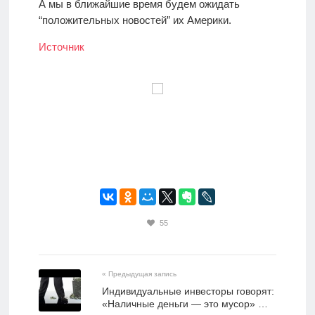
А мы в ближайшие время будем ожидать
“положительных новостей” их Америки.
Источник
55
« Предыдущая запись
Индивидуальные инвесторы говорят:
«Наличные деньги — это мусор» …