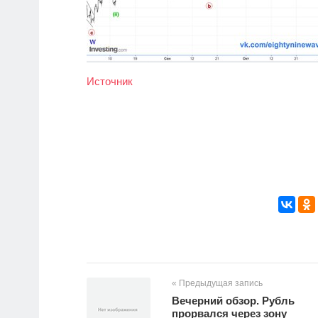
Источник
« Предыдущая запись
Вечерний обзор. Рубль
прорвался через зону