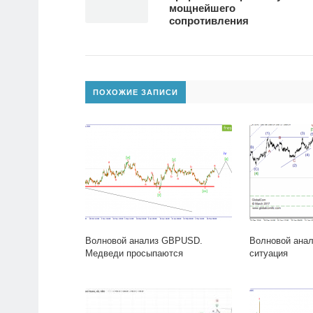
мощнейшего
сопротивления
ПОХОЖИЕ ЗАПИСИ
Волновой анализ GBPUSD.
Волновой анал
Медведи просыпаются
ситуация