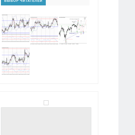
ВЫБОР ЧИТАТЕЛЕЙ