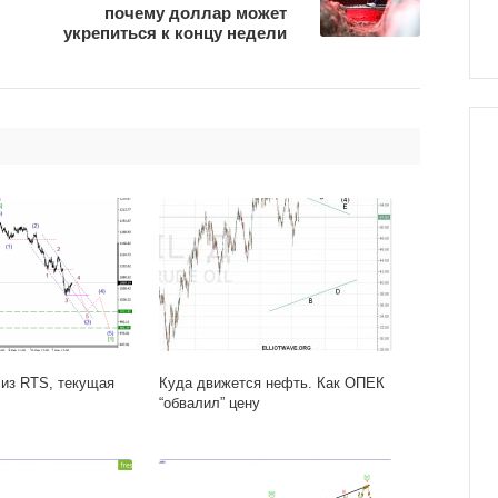
почему доллар может
укрепиться к концу недели
из RTS, текущая
Куда движется нефть. Как ОПЕК
“обвалил” цену