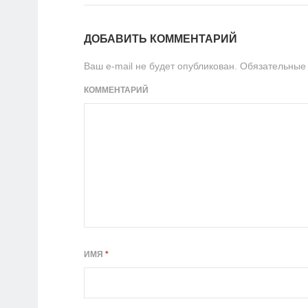
ДОБАВИТЬ КОММЕНТАРИЙ
Ваш e-mail не будет опубликован.
Обязательные
КОММЕНТАРИЙ
ИМЯ
*