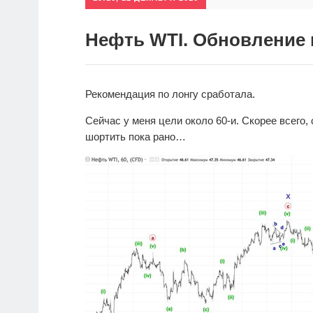
Нефть WTI. Обновление 
Рекомендация по лонгу сработала.
Сейчас у меня цели около 60-и. Скорее всего
шортить пока рано…