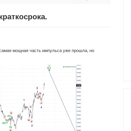
краткосрока.
, самая мощная часть импульса уже прошла, но