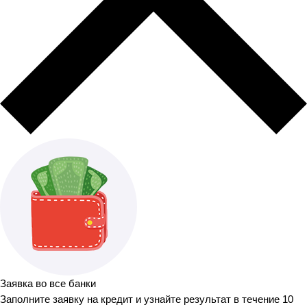
Заявка во все банки
Заполните заявку на кредит и узнайте результат в течение 10