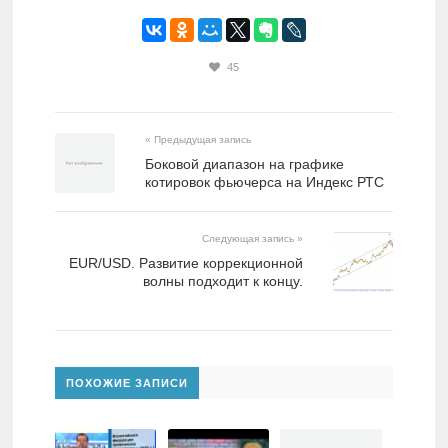
45
« Предыдущая запись
Боковой диапазон на графике
котировок фьючерса на Индекс РТС
Следующая запись »
EUR/USD. Развитие коррекционной
волны подходит к концу.
ПОХОЖИЕ ЗАПИСИ