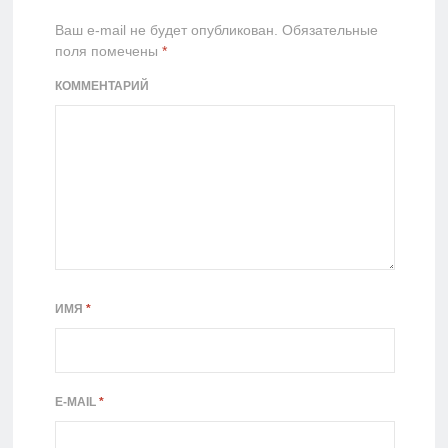
Ваш e-mail не будет опубликован.
Обязательные
поля помечены
*
КОММЕНТАРИЙ
ИМЯ
*
E-MAIL
*