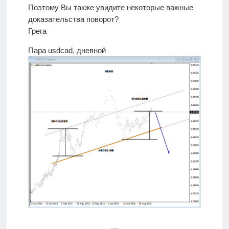
Поэтому Вы также увидите некоторые важные
доказательства поворот?
Грега
Пара usdcad, дневной