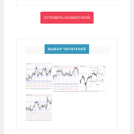
ВЫБОР ЧИТАТЕЛЕЙ