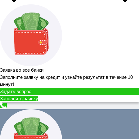
Заявка во все банки
Заполните заявку на кредит и узнайте результат в течение 10
минут!
Задать вопрос
Заполнить заявку