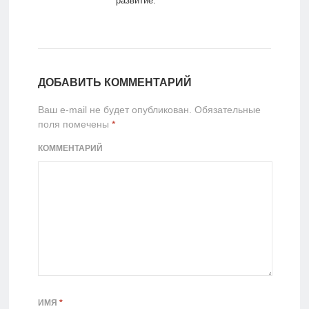
развитие.
ДОБАВИТЬ КОММЕНТАРИЙ
Ваш e-mail не будет опубликован.
Обязательные
поля помечены
*
КОММЕНТАРИЙ
ИМЯ
*