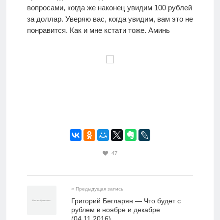
вопросами, когда же наконец увидим 100 рублей
за доллар. Уверяю вас, когда увидим, вам это не
понравится. Как и мне кстати тоже. Аминь
47
« Предыдущая запись
Григорий Бегларян — Что будет с
рублем в ноябре и декабре
(04.11.2016)