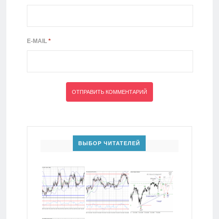
E-MAIL
*
ВЫБОР ЧИТАТЕЛЕЙ