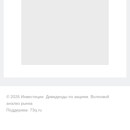
© 2026 Инвестиции. Дивиденды по акциям. Волновой
анализ рынка
Поддержка: 73q.ru