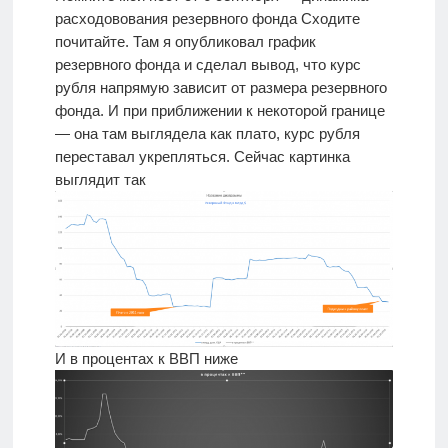
расходовования резервного фонда Сходите
почитайте. Там я опубликовал график
резервного фонда и сделал вывод, что курс
рубля напрямую зависит от размера резервного
фонда. И при приближении к некоторой границе
— она там выглядела как плато, курс рубля
переставал укрепляться. Сейчас картинка
выглядит так
И в процентах к ВВП ниже