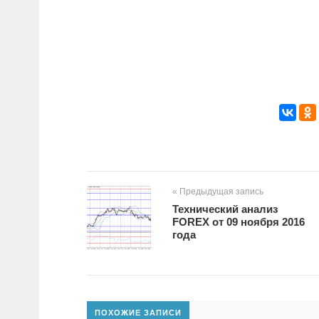
« Предыдущая запись
​Технический анализ
FOREX от 09 ноября 2016
года
ПОХОЖИЕ ЗАПИСИ