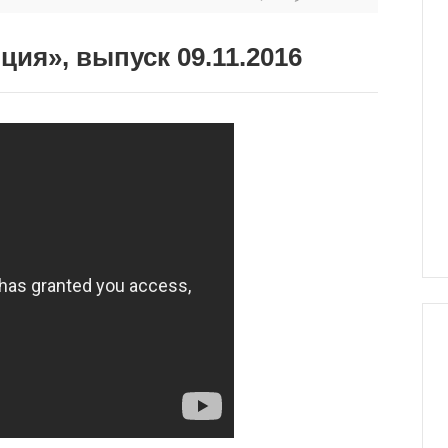
ия», выпуск 09.11.2016