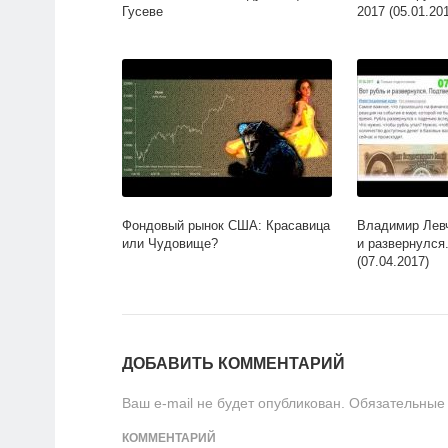
Гусеве
2017 (05.01.20
Фондовый рынок США: Красавица
Владимир Лев
или Чудовище?
и развернулся
(07.04.2017)
ДОБАВИТЬ КОММЕНТАРИЙ
Ваш e-mail не будет опубликован.
Обязательные
КОММЕНТАРИЙ