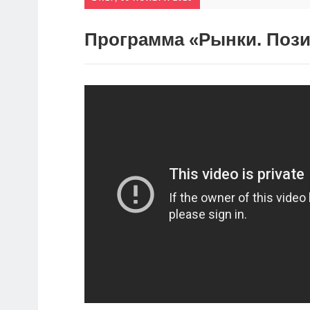
Программа «Рынки. Позиц