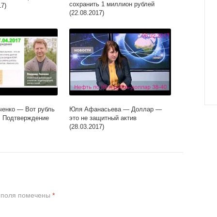
сохранить 1 миллион рублей
17)
(22.08.2017)
ченко — Вот рубль
Юля Афанасьева — Доллар —
. Подтверждение
это не защитный актив
(28.03.2017)
 поля помечены
*