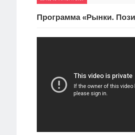
Программа «Рынки. Позиц