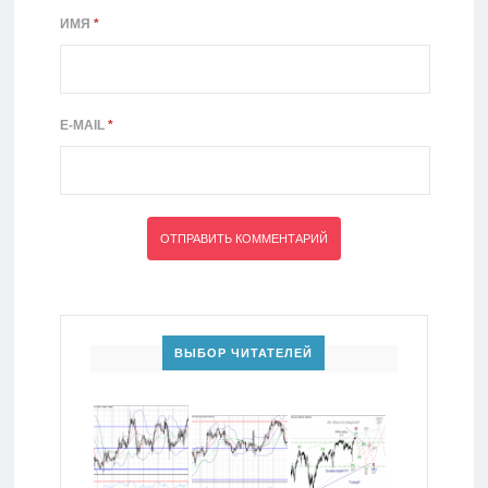
ИМЯ
*
E-MAIL
*
ВЫБОР ЧИТАТЕЛЕЙ