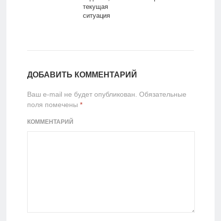
текущая
ситуация
ДОБАВИТЬ КОММЕНТАРИЙ
Ваш e-mail не будет опубликован.
Обязательные
поля помечены
*
КОММЕНТАРИЙ