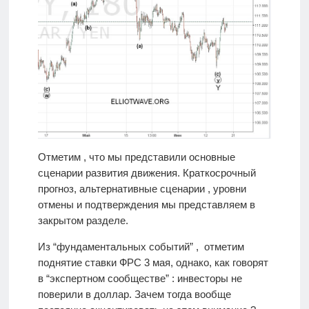
Отметим , что мы представили основные
сценарии развития движения. Краткосрочный
прогноз, альтернативные сценарии , уровни
отмены и подтверждения мы представляем в
закрытом разделе.
Из “фундаментальных событий” , отметим
поднятие ставки ФРС 3 мая, однако, как говорят
в “экспертном сообществе” : инвесторы не
поверили в доллар. Зачем тогда вообще