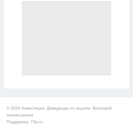
© 2026 Инвестиции. Дивиденды по акциям. Волновой
анализ рынка
Поддержка: 73q.ru