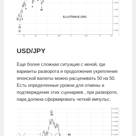
USD/JPY
Еще более сложная ситуация с иеной, где
варианты разворота и продолжения укрепления
японской валюты можно расценивать 50 на 50.
Есть определенные уровни для отмены и
подтверждения этих сценариев , при развороте,
пара должна сформировать четкий импульс.