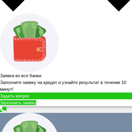
Заявка во все банки
Заполните заявку на кредит и узнайте результат в течение 10
минут!
Задать вопрос
Заполнить заявку