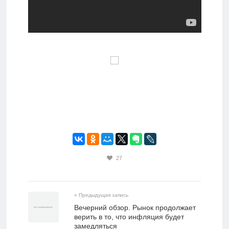
27
« Предыдущая запись
Вечерний обзор. Рынок продолжает
верить в то, что инфляция будет
замедляться