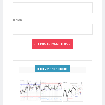
E-MAIL
*
ВЫБОР ЧИТАТЕЛЕЙ