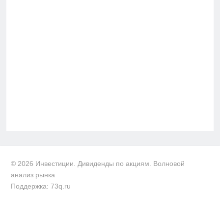
© 2026 Инвестиции. Дивиденды по акциям. Волновой
анализ рынка
Поддержка: 73q.ru