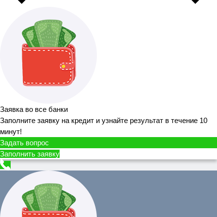
Заявка во все банки
Заполните заявку на кредит и узнайте результат в течение 10
минут!
Задать вопрос
Заполнить заявку