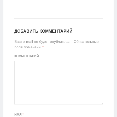
ДОБАВИТЬ КОММЕНТАРИЙ
Ваш e-mail не будет опубликован.
Обязательные
поля помечены
*
КОММЕНТАРИЙ
ИМЯ
*