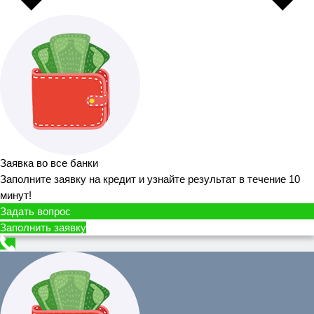
Заявка во все банки
Заполните заявку на кредит и узнайте результат в течение 10
минут!
Задать вопрос
Заполнить заявку