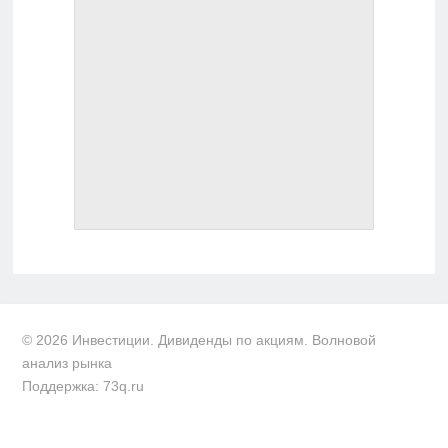
© 2026 Инвестиции. Дивиденды по акциям. Волновой
анализ рынка
Поддержка: 73q.ru