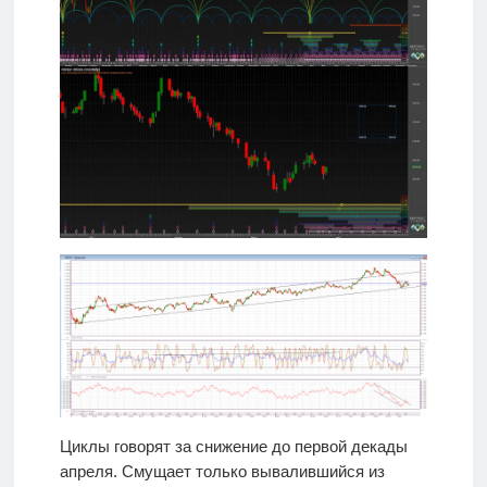
Циклы говорят за снижение до первой декады
апреля. Смущает только вывалившийся из