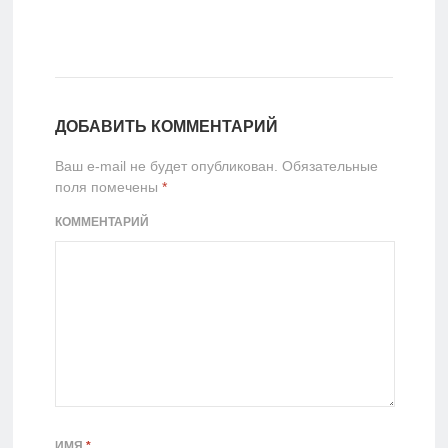
ДОБАВИТЬ КОММЕНТАРИЙ
Ваш e-mail не будет опубликован.
Обязательные
поля помечены
*
КОММЕНТАРИЙ
ИМЯ
*