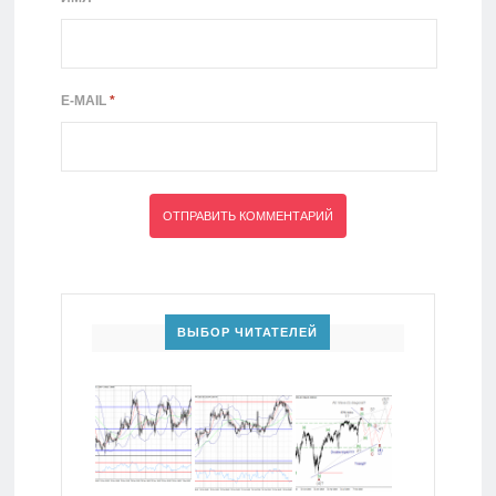
E-MAIL
*
ВЫБОР ЧИТАТЕЛЕЙ