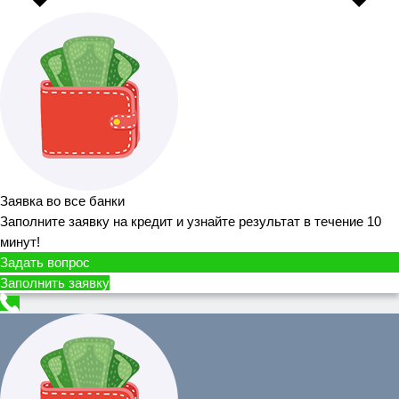
Заявка во все банки
Заполните заявку на кредит и узнайте результат в течение 10
минут!
Задать вопрос
Заполнить заявку