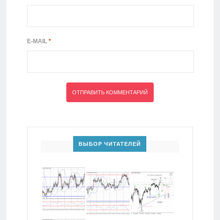
E-MAIL
*
ВЫБОР ЧИТАТЕЛЕЙ