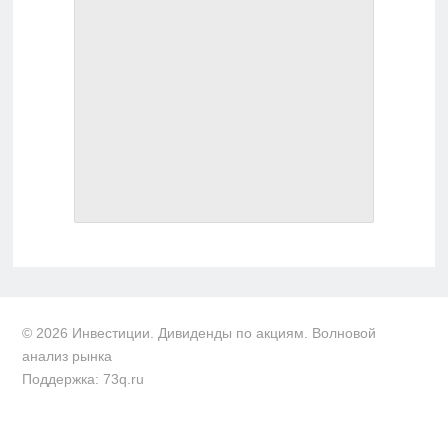
© 2026 Инвестиции. Дивиденды по акциям. Волновой
анализ рынка
Поддержка: 73q.ru