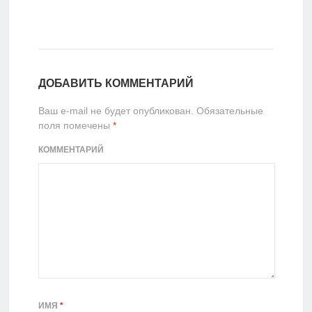
ДОБАВИТЬ КОММЕНТАРИЙ
Ваш e-mail не будет опубликован.
Обязательные
поля помечены
*
КОММЕНТАРИЙ
ИМЯ
*