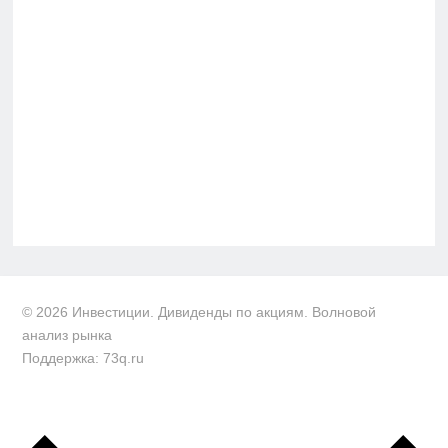
© 2026 Инвестиции. Дивиденды по акциям. Волновой
анализ рынка
Поддержка: 73q.ru