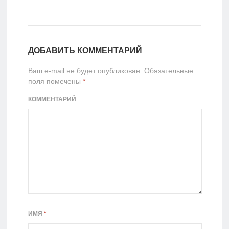
ДОБАВИТЬ КОММЕНТАРИЙ
Ваш e-mail не будет опубликован.
Обязательные
поля помечены
*
КОММЕНТАРИЙ
ИМЯ
*