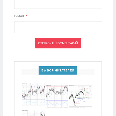
E-MAIL
*
ВЫБОР ЧИТАТЕЛЕЙ