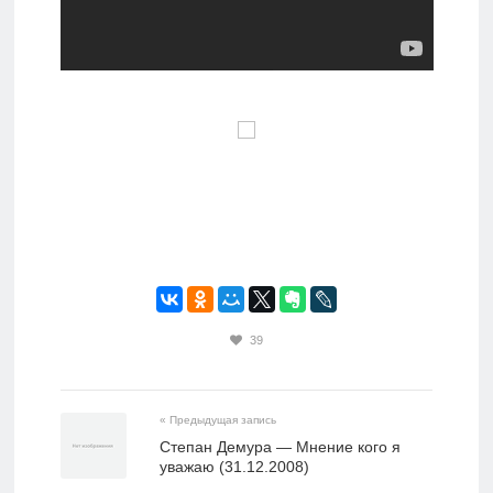
39
« Предыдущая запись
Степан Демура — Мнение кого я
уважаю (31.12.2008)