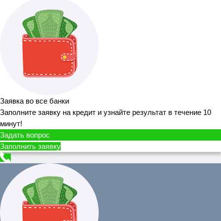
Заявка во все банки
Заполните заявку на кредит и узнайте результат в течение 10
минут!
Задать вопрос
Заполнить заявку