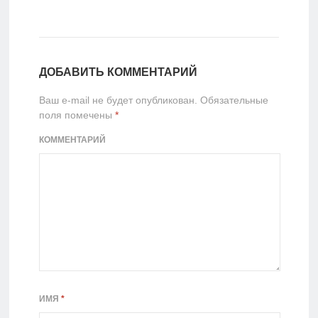
ДОБАВИТЬ КОММЕНТАРИЙ
Ваш e-mail не будет опубликован.
Обязательные
поля помечены
*
КОММЕНТАРИЙ
ИМЯ
*