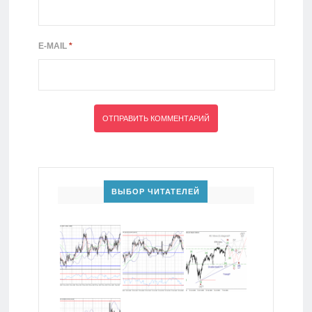
E-MAIL
*
ВЫБОР ЧИТАТЕЛЕЙ