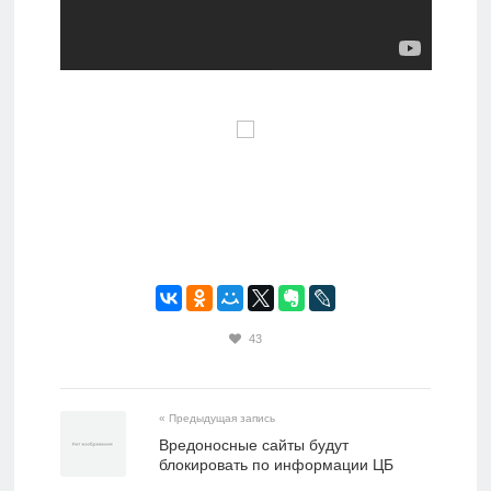
43
« Предыдущая запись
Вредоносные сайты будут
блокировать по информации ЦБ