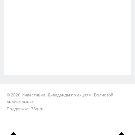
© 2026 Инвестиции. Дивиденды по акциям. Волновой
анализ рынка
Поддержка: 73q.ru