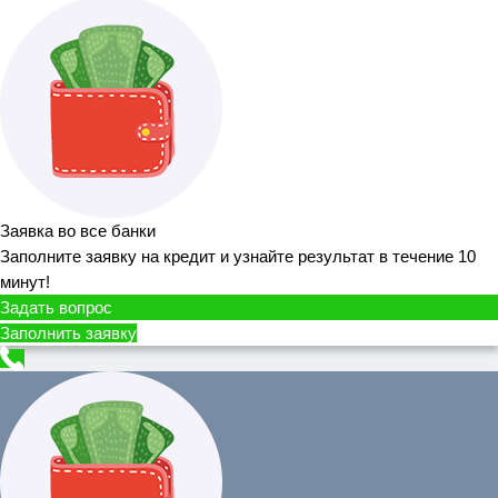
Заявка во все банки
Заполните заявку на кредит и узнайте результат в течение 10
минут!
Задать вопрос
Заполнить заявку