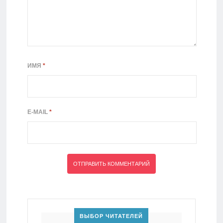
ИМЯ
*
E-MAIL
*
ВЫБОР ЧИТАТЕЛЕЙ