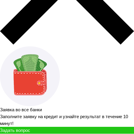
Заявка во все банки
Заполните заявку на кредит и узнайте результат в течение 10
минут!
Задать вопрос