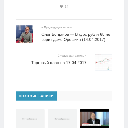
34
« Предыдущая запись
Олег Богданов — В курс рубля 68 не
верит даже Орешкин (14.04.2017)
Следующая запись »
Торговый план на 17.04.2017
ПОХОЖИЕ ЗАПИСИ