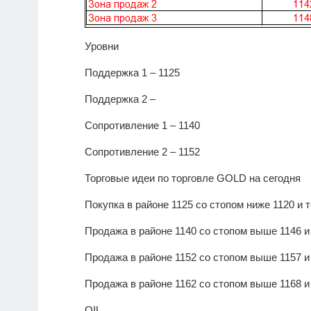
Уровни
Поддержка 1 – 1125
Поддержка 2 –
Сопротивление 1 – 1140
Сопротивление 2 – 1152
Торговые идеи по торговле
GOLD
на сегодня
Покупка в районе 1125 со стопом ниже 1120 и 
Продажа в районе 1140 со стопом выше 1146 и
Продажа в районе 1152 со стопом выше 1157 и
Продажа в районе 1162 со стопом выше 1168 и
OIL