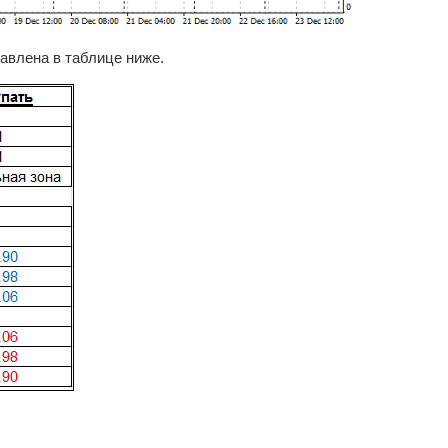
авлена в таблице ниже.