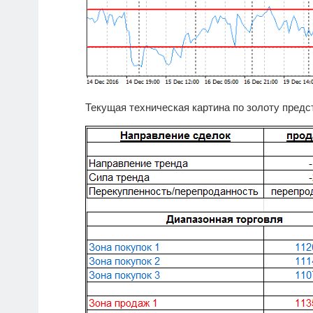
Текущая техническая картина по золоту предс