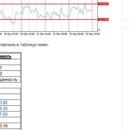
тавлена в таблице ниже.