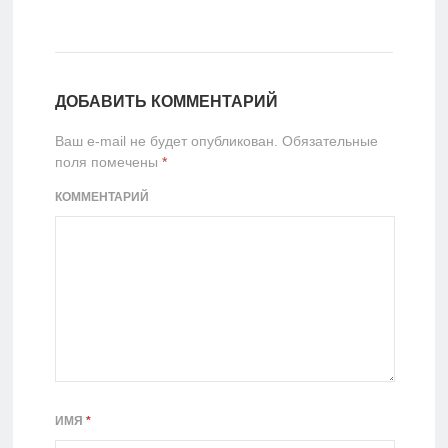
ДОБАВИТЬ КОММЕНТАРИЙ
Ваш e-mail не будет опубликован.
Обязательные
поля помечены
*
КОММЕНТАРИЙ
ИМЯ
*