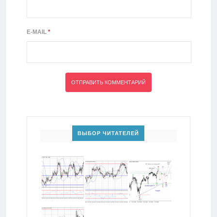
E-MAIL
*
ВЫБОР ЧИТАТЕЛЕЙ