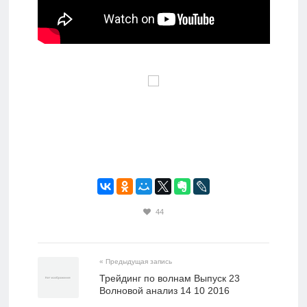
44
« Предыдущая запись
Трейдинг по волнам Выпуск 23
Волновой анализ 14 10 2016