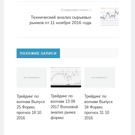
Следующая запись »
​Технический анализ сырьевых
рынков от 11 ноября 2016 года
ПОХОЖИЕ ЗАПИСИ
Трейдинг по
Трейдинг по
Трейдинг по
волнам 13 09
волнам Выпуск
волнам Выпуск
2017 Волновой
25 Форекс
34 Форекс
анализ рынка
прогноз 18 10
прогноз 31 10
форекс
2016
2016