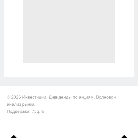
© 2026 Инвестиции. Дивиденды по акциям. Волновой
анализ рынка
Поддержка: 73q.ru