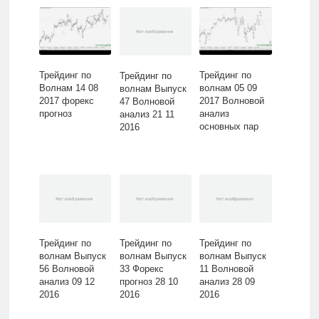
Трейдинг по
Трейдинг по
Трейдинг по
Волнам 14 08
волнам 05 09
волнам Выпуск
2017 форекс
2017 Волновой
47 Волновой
прогноз
анализ
анализ 21 11
основных пар
2016
Трейдинг по
Трейдинг по
Трейдинг по
волнам Выпуск
волнам Выпуск
волнам Выпуск
56 Волновой
33 Форекс
11 Волновой
анализ 09 12
прогноз 28 10
анализ 28 09
2016
2016
2016