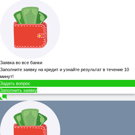
Заявка во все банки
Заполните заявку на кредит и узнайте результат в течение 10
минут!
Задать вопрос
Заполнить заявку