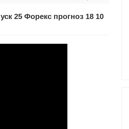
ск 25 Форекс прогноз 18 10