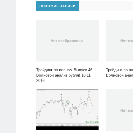
ПОХОЖИЕ ЗАПИСИ
Трейдинг по волнам Выпуск 46
Трейдинг по в
Волновой анализ рубля! 18 11
Волновой анал
2016