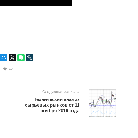
42
Следующая запись »
​Технический анализ
сырьевых рынков от 11
ноября 2016 года