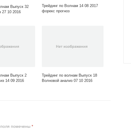
Трейдинг по Волнам 14 08 2017
олнам Выпуск 32
форекс прогноз
 27 10 2016
олнам Выпуск 2
Трейдинг по волнам Выпуск 18
из 14 09 2016
Волновой анализ 07 10 2016
 поля помечены
*