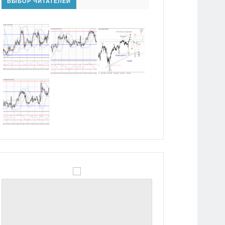
ВЫБОР ЧИТАТЕЛЕЙ