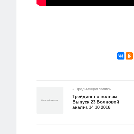
« Предыдущая запись
Трейдинг по волнам
Выпуск 23 Волновой
анализ 14 10 2016