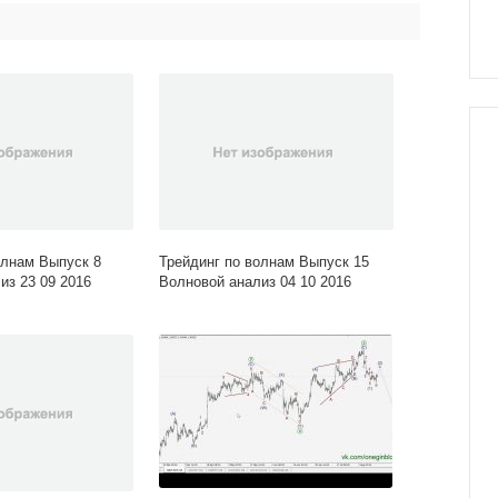
олнам Выпуск 8
Трейдинг по волнам Выпуск 15
из 23 09 2016
Волновой анализ 04 10 2016