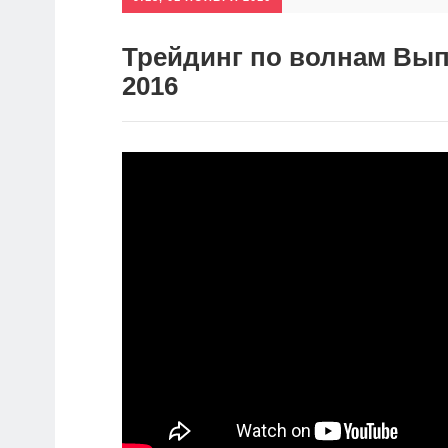
Трейдинг по волнам Выпу
2016