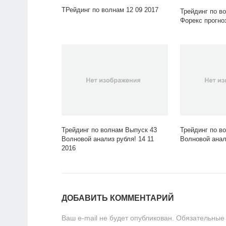
ТРейдинг по волнам 12 09 2017
Трейдинг по в
Форекс прогноз
Трейдинг по волнам Выпуск 43
Трейдинг по в
Волновой анализ рубля! 14 11
Волновой анал
2016
ДОБАВИТЬ КОММЕНТАРИЙ
Ваш e-mail не будет опубликован.
Обязательные