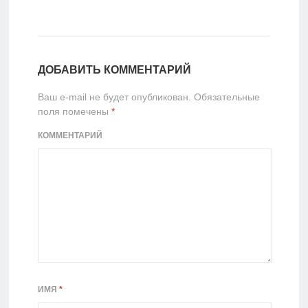
ДОБАВИТЬ КОММЕНТАРИЙ
Ваш e-mail не будет опубликован.
Обязательные
поля помечены
*
КОММЕНТАРИЙ
ИМЯ
*