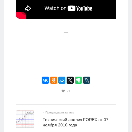
71
« Предыдущая запись
Технический анализ FOREX от 07
ноября 2016 года