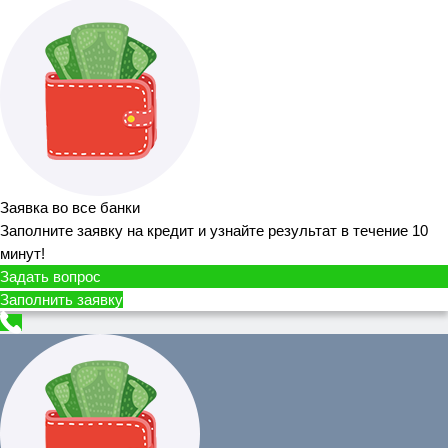
Заявка во все банки
Заполните заявку на кредит и узнайте результат в течение 10
минут!
Задать вопрос
Заполнить заявку