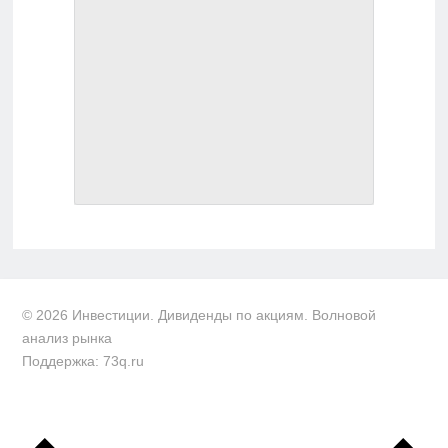
© 2026 Инвестиции. Дивиденды по акциям. Волновой
анализ рынка
Поддержка: 73q.ru