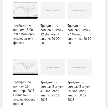
Трейдинг по
Трейдинг по
Трейдинг по
волнам 13 09
волнам Выпуск
волнам Выпуск
2017 Волновой
12 Волновой
27 Форекс
анализ рынка
анализ 29 09
аналитика 20 10
форекс
2016
2016
Трейдинг по
Трейдинг по
Трейдинг по
волнам 11
волнам Выпуск
волнам Выпуск
сентября 2017
47 Волновой
55 Волновой
Волновой
анализ 21 11
анализ 08 12
анализ форекс
2016
2016
прогноз