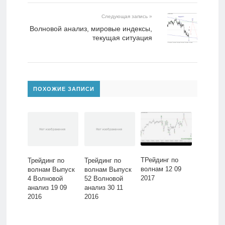
Следующая запись »
Волновой анализ, мировые индексы,
текущая ситуация
ПОХОЖИЕ ЗАПИСИ
ТРейдинг по
Трейдинг по
Трейдинг по
волнам 12 09
волнам Выпуск
волнам Выпуск
2017
4 Волновой
52 Волновой
анализ 19 09
анализ 30 11
2016
2016