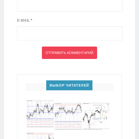
E-MAIL
*
ВЫБОР ЧИТАТЕЛЕЙ