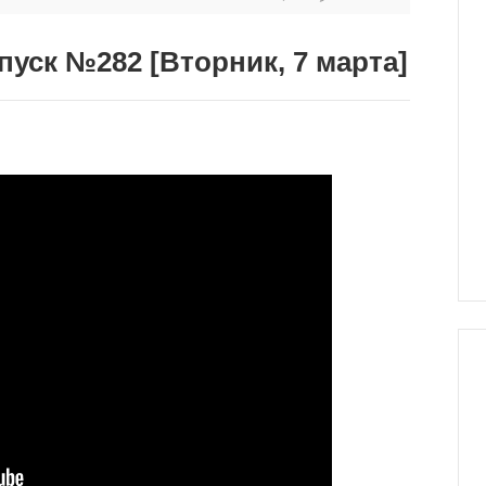
пуск №282 [Вторник, 7 марта]