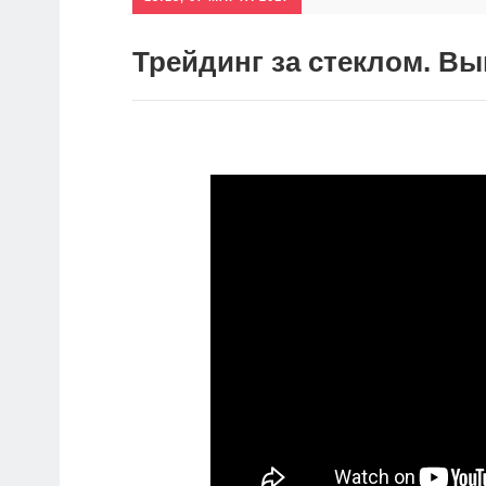
Трейдинг за стеклом. Вы