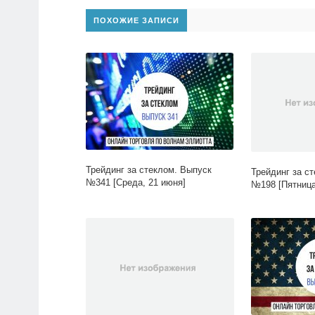
ПОХОЖИЕ ЗАПИСИ
Трейдинг за стеклом. Выпуск
Трейдинг за с
№341 [Среда, 21 июня]
№198 [Пятница,