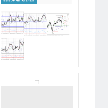
ВЫБОР ЧИТАТЕЛЕЙ