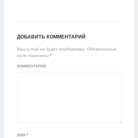
ДОБАВИТЬ КОММЕНТАРИЙ
Ваш e-mail не будет опубликован.
Обязательные
поля помечены
*
КОММЕНТАРИЙ
ИМЯ
*