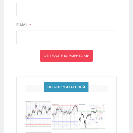
E-MAIL
*
ВЫБОР ЧИТАТЕЛЕЙ