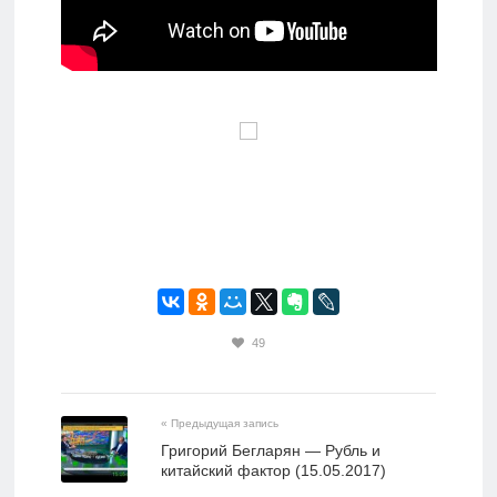
49
« Предыдущая запись
Григорий Бегларян — Рубль и
китайский фактор (15.05.2017)