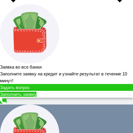
Заявка во все банки
Заполните заявку на кредит и узнайте результат в течение 10
минут!
Задать вопрос
Заполнить заявку