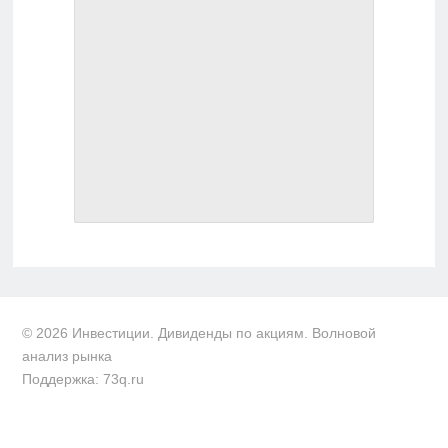
© 2026 Инвестиции. Дивиденды по акциям. Волновой
анализ рынка
Поддержка: 73q.ru