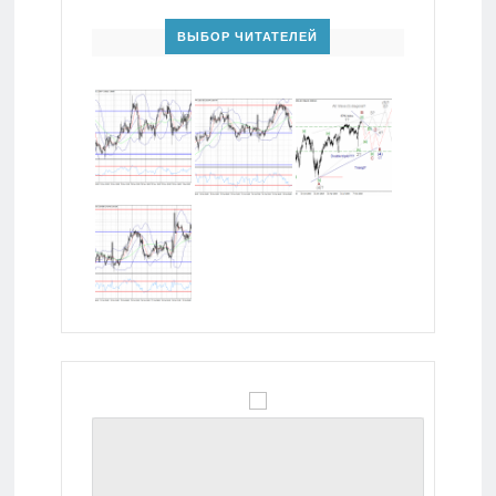
ВЫБОР ЧИТАТЕЛЕЙ