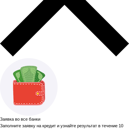
Заявка во все банки
Заполните заявку на кредит и узнайте результат в течение 10