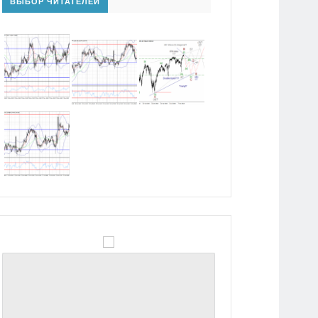
ВЫБОР ЧИТАТЕЛЕЙ