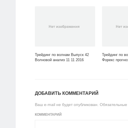
Трейдинг по волнам Выпуск 42
Трейдинг по в
Волновой анализ 11 11 2016
Форекс прогноз
ДОБАВИТЬ КОММЕНТАРИЙ
Ваш e-mail не будет опубликован.
Обязательные
КОММЕНТАРИЙ