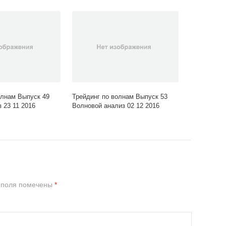
олнам Выпуск 49
Трейдинг по волнам Выпуск 53
 23 11 2016
Волновой анализ 02 12 2016
 поля помечены
*