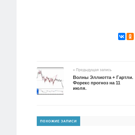
« Предыдущая запись
Волны Эллиотта + Гартли.
Форекс прогноз на 11
июля.
ПОХОЖИЕ ЗАПИСИ