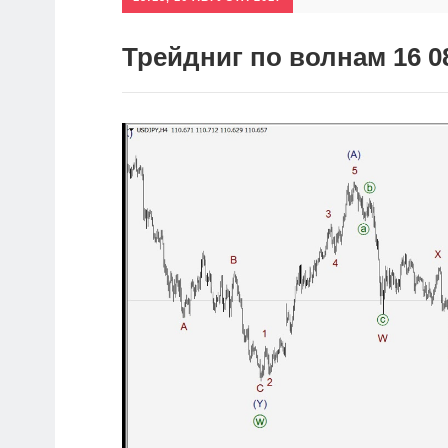
Трейдниг по волнам 16 0