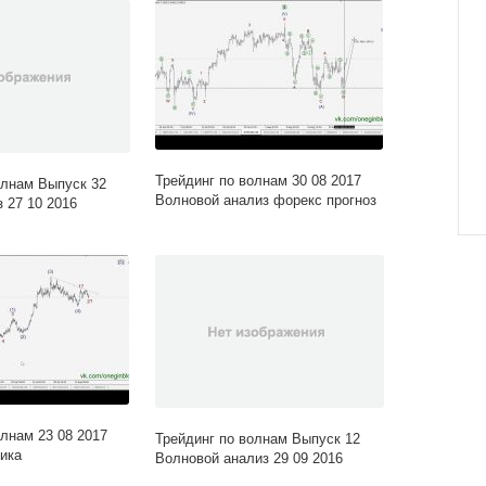
Трейдинг по волнам 30 08 2017
олнам Выпуск 32
Волновой анализ форекс прогноз
 27 10 2016
олнам 23 08 2017
Трейдинг по волнам Выпуск 12
ика
Волновой анализ 29 09 2016