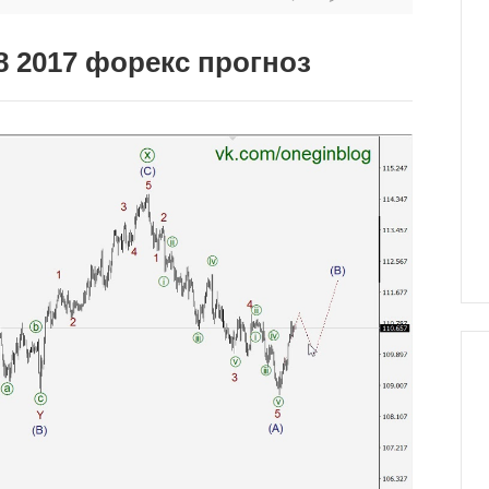
8 2017 форекс прогноз