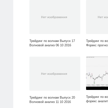
Трейдинг по волнам Выпуск 17
Трейдинг по в
Волновой анализ 06 10 2016
Форекс прогноз
Трейдинг по в
Трейдинг по волнам Выпуск 20
форекс аналит
Волновой анализ 11 10 2016