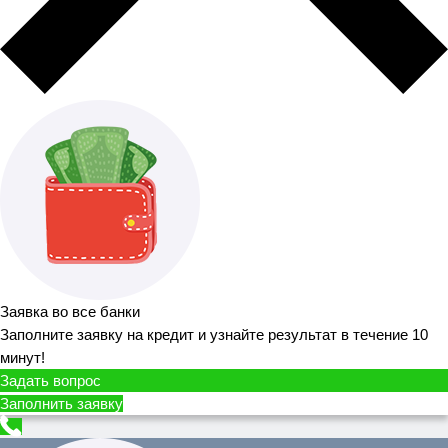
Заявка во все банки
Заполните заявку на кредит и узнайте результат в течение 10
минут!
Задать вопрос
Заполнить заявку