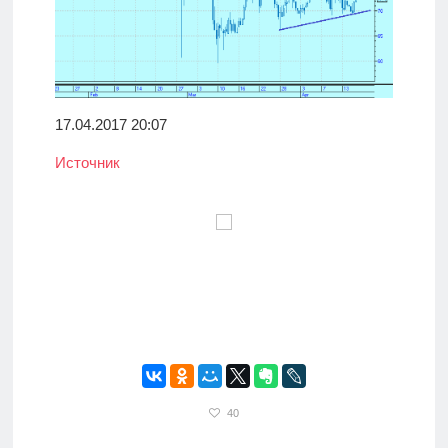
17.04.2017 20:07
Источник
40