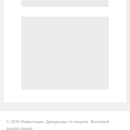
© 2026 Инвестиции. Дивиденды по акциям. Волновой
анализ рынка