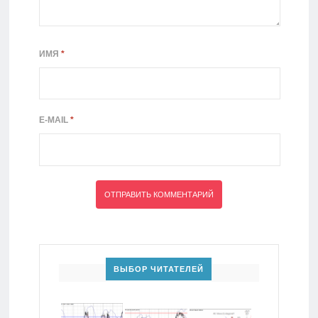
ИМЯ
*
E-MAIL
*
ВЫБОР ЧИТАТЕЛЕЙ