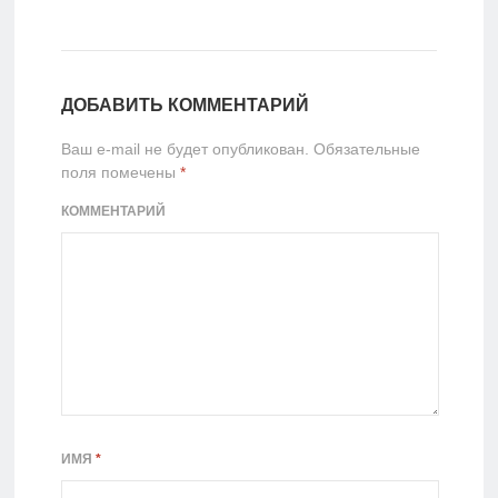
ДОБАВИТЬ КОММЕНТАРИЙ
Ваш e-mail не будет опубликован.
Обязательные
поля помечены
*
КОММЕНТАРИЙ
ИМЯ
*