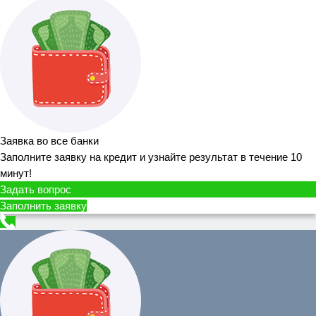
Заявка во все банки
Заполните заявку на кредит и узнайте результат в течение 10
минут!
Задать вопрос
Заполнить заявку