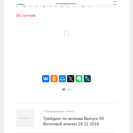
Источник
33
« Предыдущая запись
Трейдинг по волнам Выпуск 50
Волновой анализ 24 11 2016