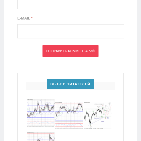
E-MAIL
*
ВЫБОР ЧИТАТЕЛЕЙ