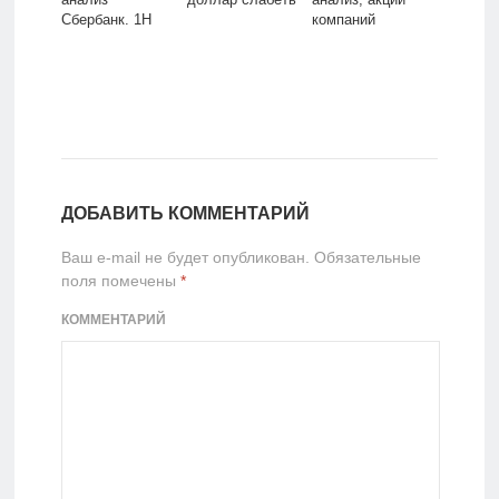
Сбербанк. 1H
компаний
ДОБАВИТЬ КОММЕНТАРИЙ
Ваш e-mail не будет опубликован.
Обязательные
поля помечены
*
КОММЕНТАРИЙ