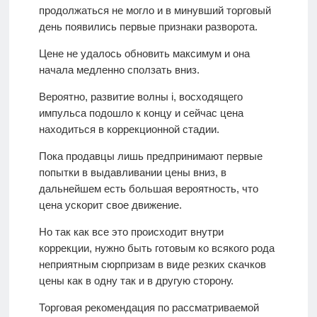
продолжаться не могло и в минувший торговый
день появились первые признаки разворота.
Цене не удалось обновить максимум и она
начала медленно сползать вниз.
Вероятно, развитие волны i, восходящего
импульса подошло к концу и сейчас цена
находиться в коррекционной стадии.
Пока продавцы лишь предпринимают первые
попытки в выдавливании цены вниз, в
дальнейшем есть большая вероятность, что
цена ускорит свое движение.
Но так как все это происходит внутри
коррекции, нужно быть готовым ко всякого рода
неприятным сюрпризам в виде резких скачков
цены как в одну так и в другую сторону.
Торговая рекомендация по рассматриваемой