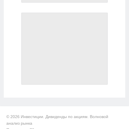
© 2026 Инвестиции. Дивиденды по акциям. Волновой
анализ рынка