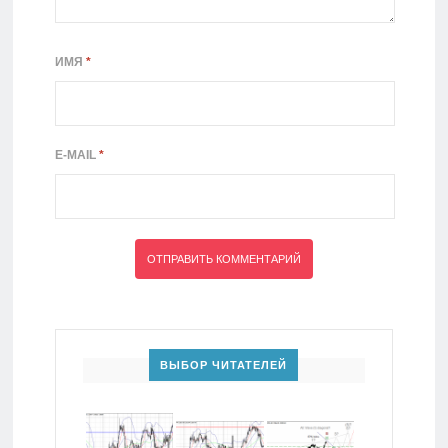
ИМЯ
*
E-MAIL
*
ВЫБОР ЧИТАТЕЛЕЙ