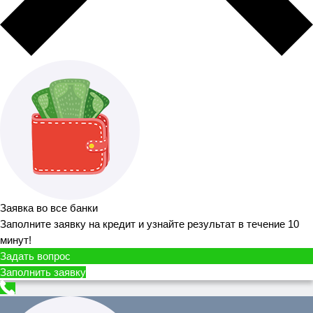
Заявка во все банки
Заполните заявку на кредит и узнайте результат в течение 10
минут!
Задать вопрос
Заполнить заявку