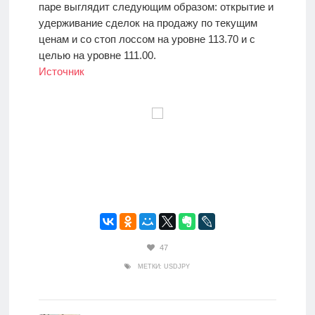
паре выглядит следующим образом: открытие и
удерживание сделок на продажу по текущим
ценам и со стоп лоссом на уровне 113.70 и с
целью на уровне 111.00.
Источник
47
МЕТКИ:
USDJPY