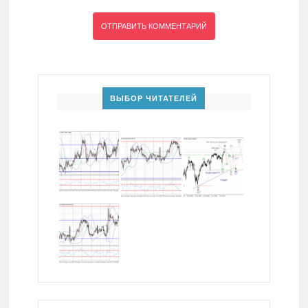
ВЫБОР ЧИТАТЕЛЕЙ