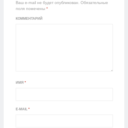
Ваш e-mail не будет опубликован.
Обязательные
поля помечены
*
КОММЕНТАРИЙ
ИМЯ
*
E-MAIL
*