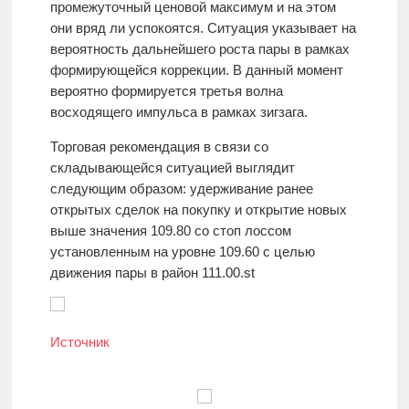
промежуточный ценовой максимум и на этом
они вряд ли успокоятся. Ситуация указывает на
вероятность дальнейшего роста пары в рамках
формирующейся коррекции. В данный момент
вероятно формируется третья волна
восходящего импульса в рамках зигзага.
Торговая рекомендация в связи со
складывающейся ситуацией выглядит
следующим образом: удерживание ранее
открытых сделок на покупку и открытие новых
выше значения 109.80 со стоп лоссом
установленным на уровне 109.60 с целью
движения пары в район 111.00.st
Источник