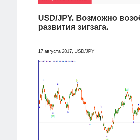
USD/JPY. Возможно возо
развития зигзага.
17 августа 2017, USD/JPY