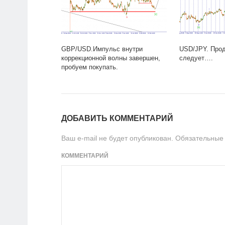
GBP/USD.Импульс внутри
USD/JPY. Про
коррекционной волны завершен,
следует….
пробуем покупать.
ДОБАВИТЬ КОММЕНТАРИЙ
Ваш e-mail не будет опубликован.
Обязательные
КОММЕНТАРИЙ