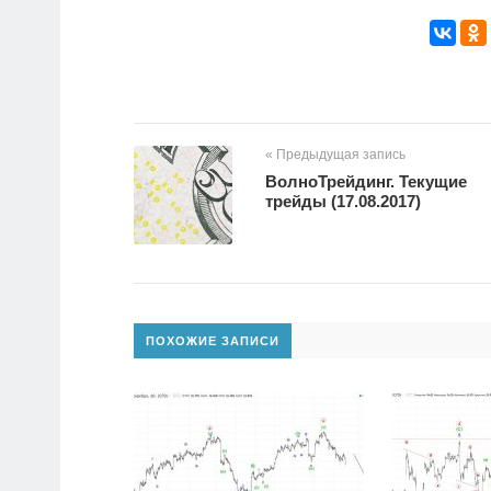
« Предыдущая запись
ВолноТрейдинг. Текущие
трейды (17.08.2017)
ПОХОЖИЕ ЗАПИСИ