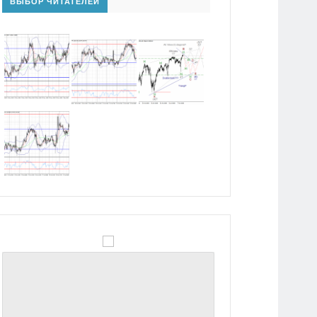
ВЫБОР ЧИТАТЕЛЕЙ