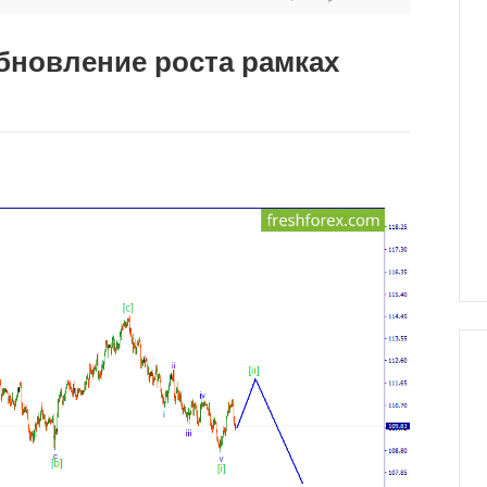
бновление роста рамках