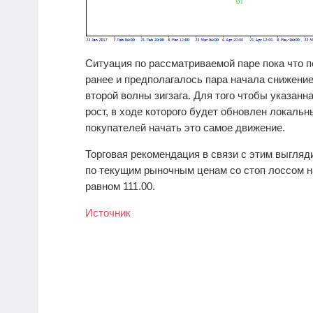
Ситуация по рассматриваемой паре пока что 
ранее и предполагалось пара начала снижени
второй волны зигзага. Для того чтобы указан
рост, в ходе которого будет обновлен локал
покупателей начать это самое движение.
Торговая рекомендация в связи с этим выгляд
по текущим рыночным ценам со стоп лоссом на
равном 111.00.
Источник