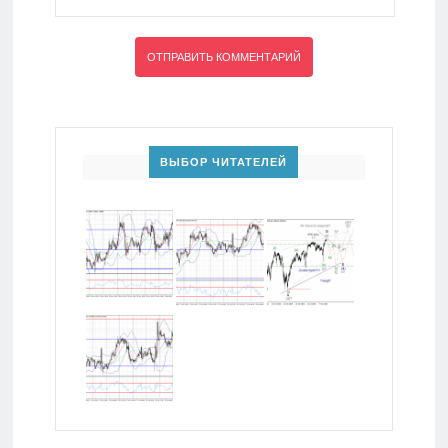
ВЫБОР ЧИТАТЕЛЕЙ